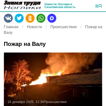
Новости: Ноглики и
Сахалинская область
Главная
Новости
Происшествия
Пожар на
Валу
Пожар на Валу
16 декабря 2025, 12:36
Происшествия