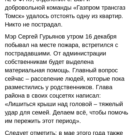
добровольной команды «Газпром трансгаз
Томск» удалось отстоять одну из квартир.
Никто не пострадал.
Мэр Сергей Гурьянов утром 16 декабря
побывал на месте пожара, встретился с
пострадавшими. От администрации
собственникам будет выделена
материальная помощь. Главный вопрос
сейчас – расселение людей, которые пока
разместились у родственников. Глава
района в своих соцсетях написал:
«Лишиться крыши над головой – тяжелый
удар для семей. Делаем всё, чтобы помочь
им пережить этот период».
Следует отметить: в мае этого года также