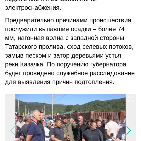
электроснабжения.
Предварительно причинами происшествия
послужили выпавшие осадки – более 74
мм, нагонная волна с западной стороны
Татарского пролива, сход селевых потоков,
замыв песком и затор деревьями устья
реки Казачка. По поручению губернатора
будет проведено служебное расследование
для выявления причин подтопления.