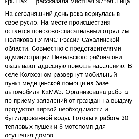
крышах, – рассказала местная жительница.
На сегодняшний день река вернулась в
свое русло. На месте происшествия
остается поисково-спасательный отряд им.
Полякова ГУ МЧС России Сахалинской
области. Совместно с представителями
администрации Невельского района они
оказывают адресную помощь населению. В
селе Колхозном развернут мобильный
пункт медицинской помощи на базе
автомобиля КаМАЗ. Организована работа
по приему заявлений от граждан на выдачу
продуктов первой необходимости и
бутилированной воды. Готовы к работе 30
тепловых пушек и 8 мотопомп для
осушения домов.