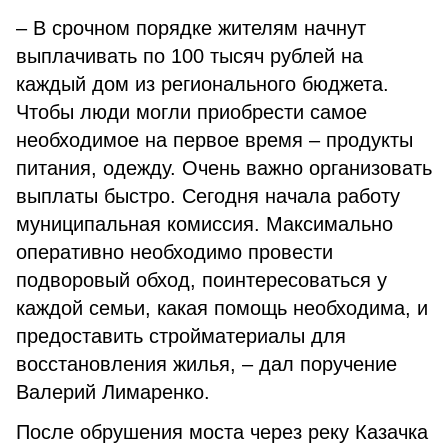
– В срочном порядке жителям начнут
выплачивать по 100 тысяч рублей на
каждый дом из регионального бюджета.
Чтобы люди могли приобрести самое
необходимое на первое время – продукты
питания, одежду. Очень важно организовать
выплаты быстро. Сегодня начала работу
муниципальная комиссия. Максимально
оперативно необходимо провести
подворовый обход, поинтересоваться у
каждой семьи, какая помощь необходима, и
предоставить стройматериалы для
восстановления жилья, – дал поручение
Валерий Лимаренко.
После обрушения моста через реку Казачка