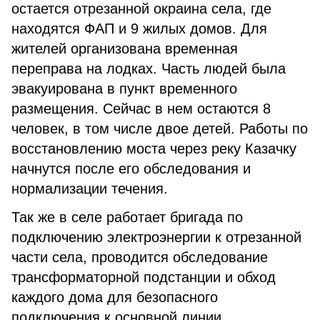
остается отрезанной окраина села, где
находятся ФАП и 9 жилых домов. Для
жителей организована временная
переправа на лодках. Часть людей была
эвакуирована в пункт временного
размещения. Сейчас в нем остаются 8
человек, в том числе двое детей. Работы по
восстановлению моста через реку Казачку
начнутся после его обследования и
нормализации течения.
Так же в селе работает бригада по
подключению электроэнергии к отрезанной
части села, проводится обследование
трансформаторной подстанции и обход
каждого дома для безопасного
подключения к основной линии