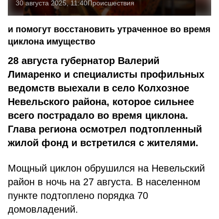
30 августа 2025, 11:40
Происшествия
и помогут восстановить утраченное во время
циклона имущество
28 августа губернатор Валерий
Лимаренко и специалисты профильных
ведомств выехали в село Колхозное
Невельского района, которое сильнее
всего пострадало во время циклона.
Глава региона осмотрел подтопленный
жилой фонд и встретился с жителями.
Мощный циклон обрушился на Невельский
район в ночь на 27 августа. В населенном
пункте подтоплено порядка 70
домовладений.