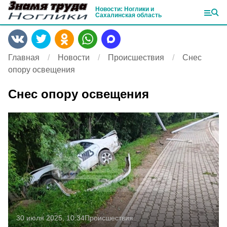
Новости: Ноглики и
Сахалинская область
Главная
Новости
Происшествия
Снес
опору освещения
Снес опору освещения
30 июля 2025, 10:34
Происшествия