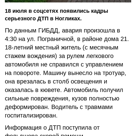
18 июля в соцсетях появились кадры
серьезного ДТП в Ногликах.
По данным ГИБДД, авария произошла в
4:30 на ул. Пограничной, в районе дома 21.
18-летний местный житель (с месячным
стажем вождения) за рулем легкового
автомобиля не справился с управлением
на повороте. Машину вынесло на тротуар,
она врезалась в столб освещения и
оказалась в кювете. Автомобиль получил
сильные повреждения, кузов полностью
деформирован. Водитель с травмами
госпитализирован.
Информация о ДТП поступила от