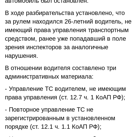
автомобиль был остановлен.
В ходе разбирательства установлено, что
за рулем находился 26-летний водитель, не
имеющий права управления транспортным
средством, ранее уже попадавший в поле
зрения инспекторов за аналогичные
нарушения.
В отношении водителя составлено три
административных материала:
- Управление ТС водителем, не имеющим
права управления (ст. 12.7 ч. 1 КоАП РФ);
- Повторное управление ТС не
зарегистрированным в установленном
порядке (ст. 12.1 ч. 1.1 КоАП РФ);