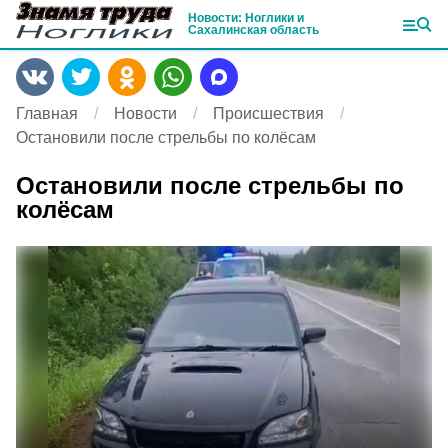
Новости: Ноглики и
Сахалинская область
Главная
Новости
Происшествия
Остановили после стрельбы по колёсам
Остановили после стрельбы по
колёсам