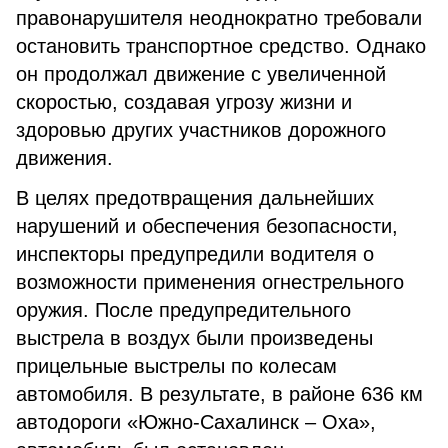
правонарушителя неоднократно требовали
остановить транспортное средство. Однако
он продолжал движение с увеличенной
скоростью, создавая угрозу жизни и
здоровью других участников дорожного
движения.
В целях предотвращения дальнейших
нарушений и обеспечения безопасности,
инспекторы предупредили водителя о
возможности применения огнестрельного
оружия. После предупредительного
выстрела в воздух были произведены
прицельные выстрелы по колесам
автомобиля. В результате, в районе 636 км
автодороги «Южно-Сахалинск – Оха»,