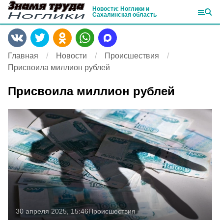
Новости: Ноглики и
Сахалинская область
Главная
Новости
Происшествия
Присвоила миллион рублей
Присвоила миллион рублей
30 апреля 2025, 15:46
Происшествия