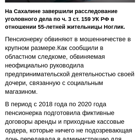
На Сахалине завершили расследование
уголовного дела по ч. 3 ст. 159 УК РФ в
отношении 55-летней жительницы Ноглик.
Пенсионерку обвиняют в мошенничестве в
крупном размере.Как сообщили в
областном следкоме, обвиняемая
неофициально руководила
предпринимательской деятельностью своей
дочери, связанную с социальным
магазином.
В период с 2018 года по 2020 года
пенсионерка подготовила фиктивные
договоры аренды и приходные кассовые
ордера, которые ничего не подозревающая
дочь передавала в администрацию для