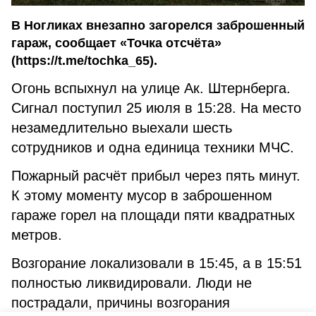
В Ногликах внезапно загорелся заброшенный
гараж, сообщает «Точка отсчёта»
(https://t.me/tochka_65).
Огонь вспыхнул на улице Ак. Штернберга.
Сигнал поступил 25 июля в 15:28. На место
незамедлительно выехали шесть
сотрудников и одна единица техники МЧС.
Пожарный расчёт прибыл через пять минут.
К этому моменту мусор в заброшенном
гараже горел на площади пяти квадратных
метров.
Возгорание локализовали в 15:45, а в 15:51
полностью ликвидировали. Люди не
пострадали, причины возгорания