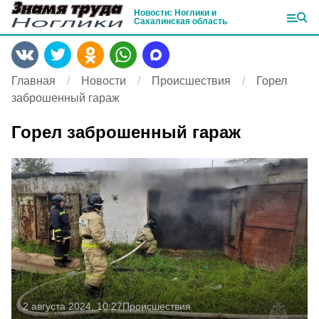
Новости: Ноглики и
Сахалинская область
Главная
Новости
Происшествия
Горел
заброшенный гараж
Горел заброшенный гараж
2 августа 2024, 10:27
Происшествия