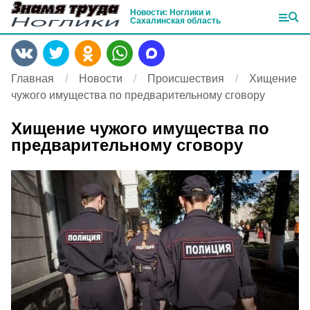
Новости: Ноглики и
Сахалинская область
Главная
Новости
Происшествия
Хищение
чужого имущества по предварительному сговору
Хищение чужого имущества по
предварительному сговору