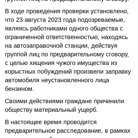
В ходе проведения проверки установлено,
что 23 августа 2023 года подозреваемые,
являясь работниками одного общества с
ограниченной ответственностью, находясь
на автозаправочной станции, действуя
группой лиц по предварительному сговору,
с целью хищения чужого имущества из
корыстных побуждений произвели заправку
автомобиля неустановленного лица
бензином.
Своими действиями граждане причинили
обществу материальный ущерб.
В настоящее время проводится
предварительное расследование, в рамках