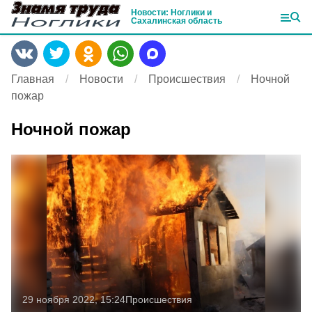
Новости: Ноглики и
Сахалинская область
Главная
Новости
Происшествия
Ночной
пожар
Ночной пожар
29 ноября 2022, 15:24
Происшествия