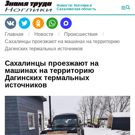
Новости: Ноглики и
Сахалинская область
Главная
Новости
Происшествия
Сахалинцы проезжают на машинах на территорию
Дагинских термальных источников
Сахалинцы проезжают на
машинах на территорию
Дагинских термальных
источников