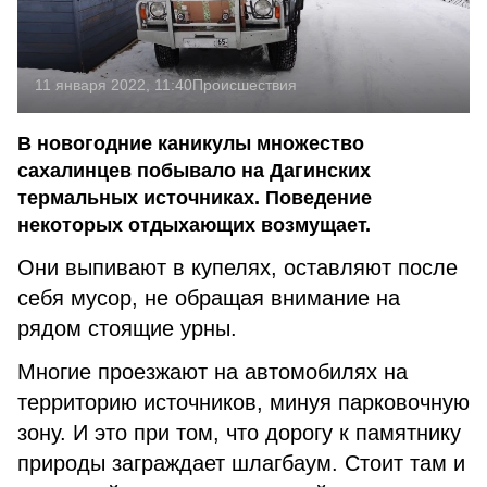
11 января 2022, 11:40
Происшествия
В новогодние каникулы множество
сахалинцев побывало на Дагинских
термальных источниках. Поведение
некоторых отдыхающих возмущает.
Они выпивают в купелях, оставляют после
себя мусор, не обращая внимание на
рядом стоящие урны.
Многие проезжают на автомобилях на
территорию источников, минуя парковочную
зону. И это при том, что дорогу к памятнику
природы заграждает шлагбаум. Стоит там и