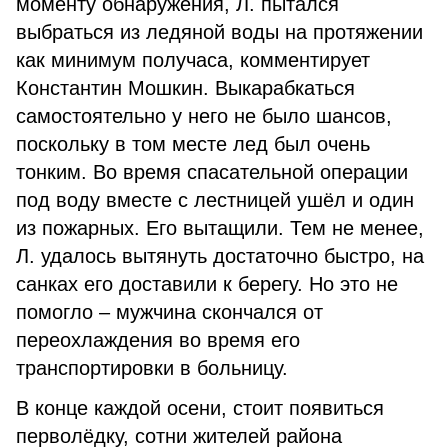
моменту обнаружения, Л. пытался
выбраться из ледяной воды на протяжении
как минимум получаса, комментирует
Константин Мошкин. Выкарабкаться
самостоятельно у него не было шансов,
поскольку в том месте лед был очень
тонким. Во время спасательной операции
под воду вместе с лестницей ушёл и один
из пожарных. Его вытащили. Тем не менее,
Л. удалось вытянуть достаточно быстро, на
санках его доставили к берегу. Но это не
помогло – мужчина скончался от
переохлаждения во время его
транспортировки в больницу.
В конце каждой осени, стоит появиться
перволёдку, сотни жителей района