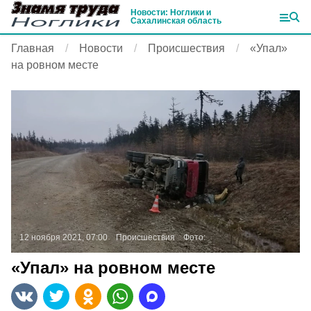
Новости: Ноглики и
Сахалинская область
Главная
Новости
Происшествия
«Упал»
на ровном месте
12 ноября 2021, 07:00
Происшествия
Фото:
«Упал» на ровном месте