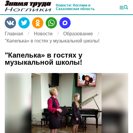
Новости: Ноглики и
Сахалинская область
Главная
Новости
Образование
"Капелька» в гостях у музыкальной школы!
"Капелька» в гостях у
музыкальной школы!