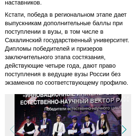
наставников.
Кстати, победа в региональном этапе дает
выпускникам дополнительные баллы при
поступлении в вузы, в том числе в
Сахалинский государственный университет.
Дипломы победителей и призеров
заключительного этапа состязания,
действующие четыре года, дают право
поступления в ведущие вузы России без
экзаменов по соответствующему профилю.