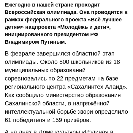
Ежегодно в нашей стране проходит
Всероссийская олимпиада. Она проводится в
рамках федерального проекта «Всё лучшее
детям» нацпроекта «Молодёжь и дети»,
инициированного президентом РФ
Владимиром Путиным.
В феврале завершился областной этап
олимпиады. Около 800 школьников из 18
муниципальных образований
соревновались по 22 предметам на базе
регионального центра «Сахалинтех Алаид».
Как сообщило министерство образования
Сахалинской области, в напряжённой
интеллектуальной борьбе жюри определило
61 победителя и 159 призёров.
А на днях в Доме культуры «Родина» в