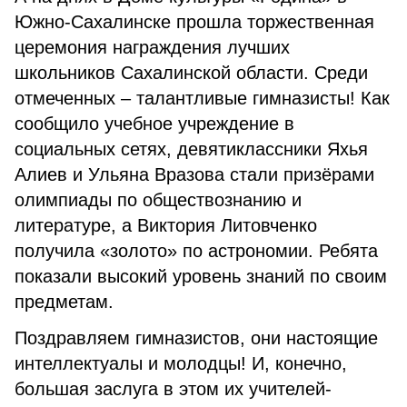
Южно-Сахалинске прошла торжественная
церемония награждения лучших
школьников Сахалинской области. Среди
отмеченных – талантливые гимназисты! Как
сообщило учебное учреждение в
социальных сетях, девятиклассники Яхья
Алиев и Ульяна Вразова стали призёрами
олимпиады по обществознанию и
литературе, а Виктория Литовченко
получила «золото» по астрономии. Ребята
показали высокий уровень знаний по своим
предметам.
Поздравляем гимназистов, они настоящие
интеллектуалы и молодцы! И, конечно,
большая заслуга в этом их учителей-