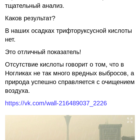
тщательный анализ.
Каков результат?
В наших осадках трифторуксусной кислоты
нет.
Это отличный показатель!
Отсутствие кислоты говорит о том, что в
Ногликах не так много вредных выбросов, а
природа успешно справляется с очищением
воздуха.
https://vk.com/wall-216489037_2226