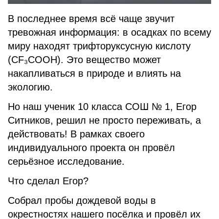
В последнее время всё чаще звучит
тревожная информация: в осадках по всему
миру находят трифторуксусную кислоту
(CF₃COOH). Это вещество может
накапливаться в природе и влиять на
экологию.
Но наш ученик 10 класса СОШ № 1, Егор
Ситников, решил не просто переживать, а
действовать! В рамках своего
индивидуального проекта он провёл
серьёзное исследование.
Что сделал Егор?
Собрал пробы дождевой воды в
окрестностях нашего посёлка и провёл их