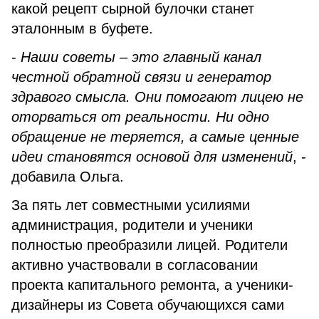
какой рецепт сырной булочки станет
эталонным в буфете.
-
Наши советы – это главный канал
честной обратной связи и генератор
здравого смысла. Они помогают лицею не
оторваться от реальности. Ни одно
обращение не теряется, а самые ценные
идеи становятся основой для изменений
, -
добавила Ольга.
За пять лет совместными усилиями
администрация, родители и ученики
полностью преобразили лицей. Родители
активно участвовали в согласовании
проекта капитального ремонта, а ученики-
дизайнеры из Совета обучающихся сами