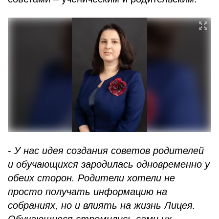
-
У нас идея создания советов родителей
и обучающихся зародилась одновременно у
обеих сторон. Родители хотели не
просто получать информацию на
собраниях, но и влиять на жизнь Лицея.