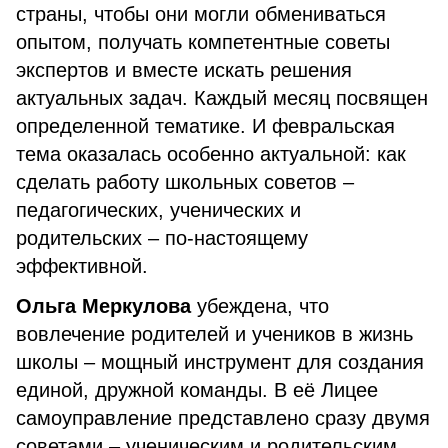
страны, чтобы они могли обмениваться
опытом, получать компетентные советы
экспертов и вместе искать решения
актуальных задач. Каждый месяц посвящен
определенной тематике. И февральская
тема оказалась особенно актуальной: как
сделать работу школьных советов –
педагогических, ученических и
родительских – по-настоящему
эффективной.
Ольга Меркулова
убеждена, что
вовлечение родителей и учеников в жизнь
школы – мощный инструмент для создания
единой, дружной команды. В её Лицее
самоуправление представлено сразу двумя
советами –
ученическим и родительским.