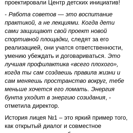
проектировали Центр детских инициатив!
-
Работа советов — это воспитание
практикой, а не лекциями. Когда дети
сами защищают свой проект новой
спортивной площадки,
следят за его
реализацией, они учатся ответственности,
умению убеждать и договариваться.
Это
лучшая профилактика «всего плохого»,
когда ты сам создаешь правила жизни и
сам меняешь пространство вокруг, тебе
меньше хочется его ломать. Энергия
бунта уходит в энергию созидания
, -
отметила директор.
История лицея №1 – это яркий пример того,
как открытый диалог и совместное