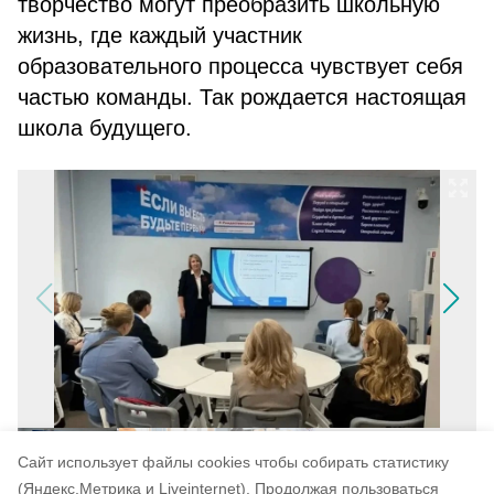
творчество могут преобразить школьную
жизнь, где каждый участник
образовательного процесса чувствует себя
частью команды. Так рождается настоящая
школа будущего.
Cайт использует файлы cookies чтобы собирать статистику
(Яндекс.Метрика и Liveinternet).
Продолжая пользоваться