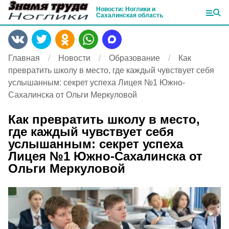
Новости: Ноглики и
Сахалинская область
Главная
Новости
Образование
Как
превратить школу в место, где каждый чувствует себя
услышанным: секрет успеха Лицея №1 Южно-
Сахалинска от Ольги Меркуловой
Как превратить школу в место,
где каждый чувствует себя
услышанным: секрет успеха
Лицея №1 Южно-Сахалинска от
Ольги Меркуловой