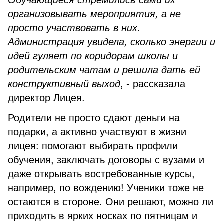
Обучающиеся стремились сами их
организовывать мероприятия, а не
просто участвовать в них.
Администрация увидела, сколько энергии и
идей гуляет по коридорам школы и
родительским чатам и решила дать ей
конструктивный выход
, - рассказала
директор Лицея.
Родители не просто сдают деньги на
подарки, а активно участвуют в жизни
лицея: помогают выбирать профили
обучения, заключать договоры с вузами и
даже открывать востребованные курсы,
например, по вождению! Ученики тоже не
остаются в стороне. Они решают, можно ли
приходить в ярких носках по пятницам и