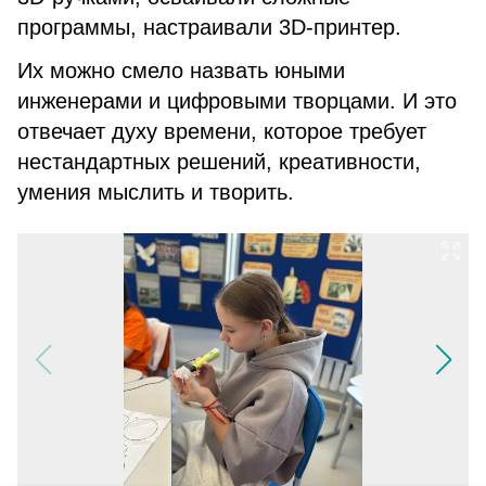
программы, настраивали 3D-принтер.
Их можно смело назвать юными
инженерами и цифровыми творцами. И это
отвечает духу времени, которое требует
нестандартных решений, креативности,
умения мыслить и творить.