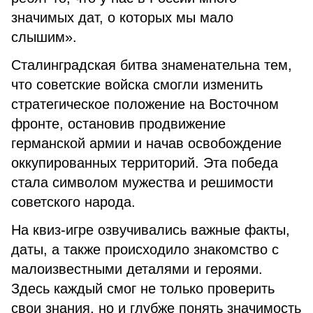
значимых дат, о которых мы мало
слышим».
Сталинградская битва знаменательна тем,
что советские войска смогли изменить
стратегическое положение на Восточном
фронте, остановив продвижение
германской армии и начав освобождение
оккупированных территорий. Эта победа
стала символом мужества и решимости
советского народа.
На квиз-игре озвучивались важные факты,
даты, а также происходило знакомство с
малоизвестными деталями и героями.
Здесь каждый смог не только проверить
свои знания, но и глубже понять значимость