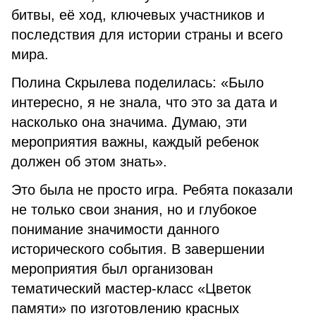
битвы, её ход, ключевых участников и
последствия для истории страны и всего
мира.
Полина Скрылева поделилась: «Было
интересно, я не знала, что это за дата и
насколько она значима. Думаю, эти
мероприятия важны, каждый ребенок
должен об этом знать».
Это была не просто игра. Ребята показали
не только свои знания, но и глубокое
понимание значимости данного
исторического события. В завершении
мероприятия был организован
тематический мастер-класс «Цветок
памяти» по изготовлению красных