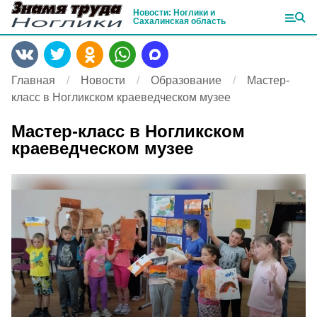
Новости: Ноглики и
Сахалинская область
Главная
Новости
Образование
Мастер-
класс в Ногликском краеведческом музее
Мастер-класс в Ногликском
краеведческом музее