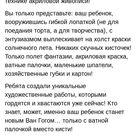
технике акриловой живописи!
Вы только представьте: ваш ребенок,
вооружившись гибкой лопаткой (не для
поедания торта, а для творчества), с
энтузиазмом выплескивает на холст краски
солнечного лета. Никаких скучных кисточек!
Только полет фантазии, акриловая краска,
ватные палочки, маленькие шпатели,
хозяйственные губки и картон!
Ребята создали уникальные
художественные работы, которыми
гордятся и хвастаются уже сейчас! Кто
знает, может, именно ваш ребенок станет
новым Ван Гогом… только с ватной
палочкой вместо кисти!