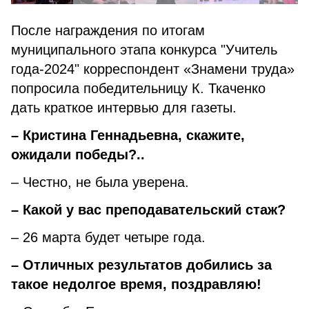
После награждения по итогам
муниципального этапа конкурса "Учитель
года-2024" корреспондент «Знамени труда»
попросила победительницу К. Ткаченко
дать краткое интервью для газеты.
– Кристина Геннадьевна, скажите,
ожидали победы?..
– Честно, не была уверена.
– Какой у вас преподавательский стаж?
– 26 марта будет четыре года.
– Отличных результатов добились за
такое недолгое время, поздравляю!