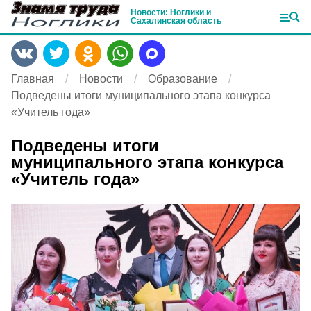
Новости: Ноглики и
Сахалинская область
Главная
Новости
Образование
Подведены итоги муниципального этапа конкурса
«Учитель года»
Подведены итоги
муниципального этапа конкурса
«Учитель года»