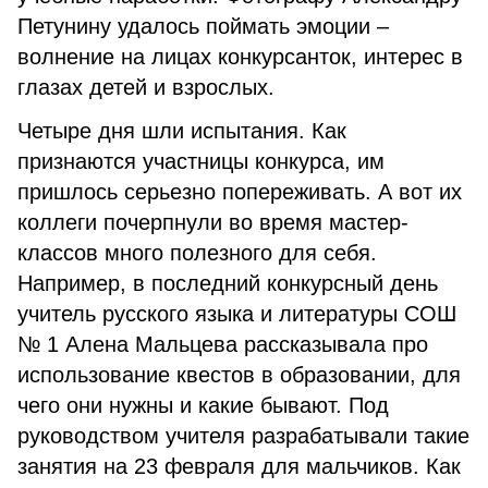
Петунину удалось поймать эмоции –
волнение на лицах конкурсанток, интерес в
глазах детей и взрослых.
Четыре дня шли испытания. Как
признаются участницы конкурса, им
пришлось серьезно попереживать. А вот их
коллеги почерпнули во время мастер-
классов много полезного для себя.
Например, в последний конкурсный день
учитель русского языка и литературы СОШ
№ 1 Алена Мальцева рассказывала про
использование квестов в образовании, для
чего они нужны и какие бывают. Под
руководством учителя разрабатывали такие
занятия на 23 февраля для мальчиков. Как