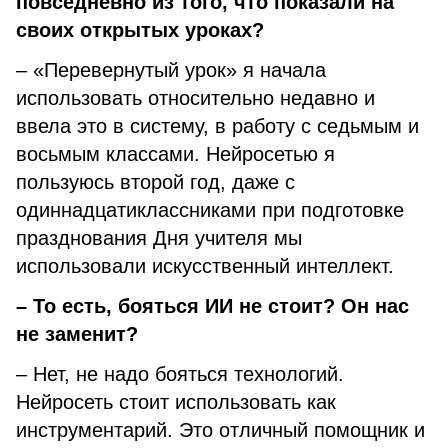
повседневно из того, что показали на
своих открытых уроках?
– «Перевернутый урок» я начала
использовать относительно недавно и
ввела это в систему, в работу с седьмым и
восьмым классами. Нейросетью я
пользуюсь второй год, даже с
одиннадцатиклассниками при подготовке
празднования Дня учителя мы
использовали искусственный интеллект.
– То есть, бояться ИИ не стоит? Он нас
не заменит?
– Нет, не надо бояться технологий.
Нейросеть стоит использовать как
инструментарий. Это отличный помощник и