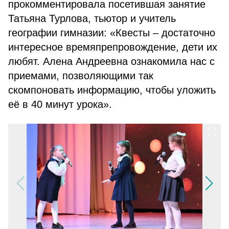
прокомментировала посетившая занятие
Татьяна Турлова, тьютор и учитель
географии гимназии: «Квесты – достаточно
интересное времяпрепровождение, дети их
любят. Алена Андреевна ознакомила нас с
приемами, позволяющими так
скомпоновать информацию, чтобы уложить
её в 40 минут урока».