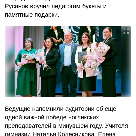
Русанов вручил педагогам букеты и
памятные подарки.
Ведущие напомнили аудитории об еще
одной важной победе ногликских
преподавателей в минувшем году. Учителя
гимназии Наталья Колесникова, Елена