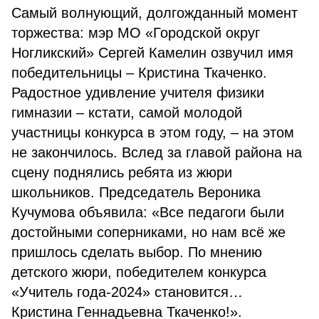
Самый волнующий, долгожданный момент
торжества: мэр МО «Городской округ
Ногликский» Сергей Камелин озвучил имя
победительницы – Кристина Ткаченко.
Радостное удивление учителя физики
гимназии – кстати, самой молодой
участницы конкурса в этом году, – на этом
не закончилось. Вслед за главой района на
сцену поднялись ребята из жюри
школьников. Председатель Вероника
Кучумова объявила: «Все педагоги были
достойными соперниками, но нам всё же
пришлось сделать выбор. По мнению
детского жюри, победителем конкурса
«Учитель года-2024» становится…
Кристина Геннадьевна Ткаченко!».