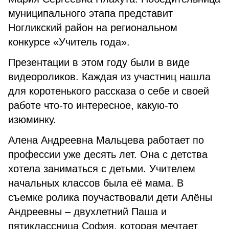
муниципального этапа представит
Ногликский район на региональном
конкурсе «Учитель года».
Презентации в этом году были в виде
видеороликов. Каждая из участниц нашла
для коротенького рассказа о себе и своей
работе что-то интересное, какую-то
изюминку.
Алена Андреевна Мальцева работает по
профессии уже десять лет. Она с детства
хотела заниматься с детьми. Учителем
начальных классов была её мама. В
съемке ролика поучаствовали дети Алёны
Андреевны – двухлетний Паша и
пятиклассница София, которая мечтает