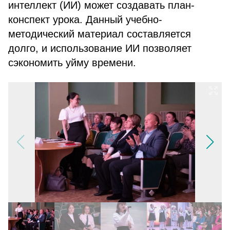
интеллект (ИИ) может создавать план-
конспект урока. Данный учебно-
методический материал составляется
долго, и использование ИИ позволяет
сэкономить уйму времени.