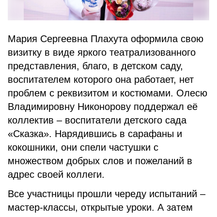
Мария Сергеевна Плахута оформила свою
визитку в виде яркого театрализованного
представления, благо, в детском саду,
воспитателем которого она работает, нет
проблем с реквизитом и костюмами. Олесю
Владимировну Никонорову поддержал её
коллектив – воспитатели детского сада
«Сказка». Нарядившись в сарафаны и
кокошники, они спели частушки с
множеством добрых слов и пожеланий в
адрес своей коллеги.
Все участницы прошли череду испытаний –
мастер-классы, открытые уроки. А затем