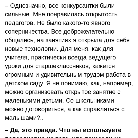
– Однозначно, все конкурсантки были
сильные. Мне понравилась открытость
педагогов. Не было какого-то явного
соперничества. Все доброжелательно
общались, на занятиях я открыла для себя
новые технологии. Для меня, как для
учителя, практически всегда ведущего
уроки для старшеклассников, кажется
огромным и удивительным трудом работа в
детском саду. Я не понимаю, как, например,
можно организовать открытое занятие с
маленькими детьми. Со школьниками
можно договориться, а как справляться с
малышами?..
– Да, это правда. Что вы используете