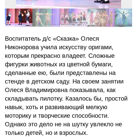
Воспитатель д/с «Сказка» Олеся
Никонорова учила искусству оригами,
которым прекрасно владеет. Сложные
фигурки животных из цветной бумаги,
сделанные ею, были представлены на
стенде в детском саду. На своем занятии
Олеся Владимировна показывала, как
складывать пилотку. Казалось бы, простой
навык, хоть и развивающий мелкую
моторику и творческие способности.
Однако это дело не на шутку увлекло не
только детей, но и взрослых.