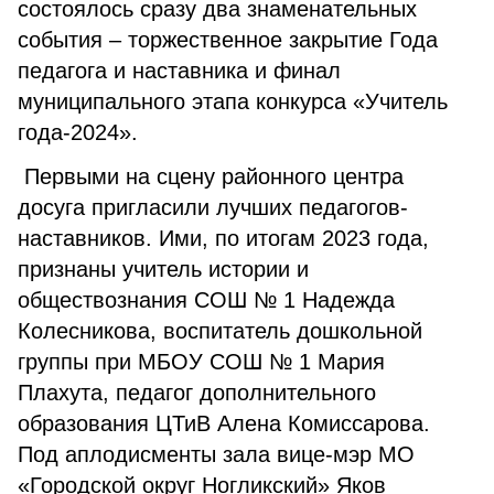
состоялось сразу два знаменательных
события – торжественное закрытие Года
педагога и наставника и финал
муниципального этапа конкурса «Учитель
года-2024».
Первыми на сцену районного центра
досуга пригласили лучших педагогов-
наставников. Ими, по итогам 2023 года,
признаны учитель истории и
обществознания СОШ № 1 Надежда
Колесникова, воспитатель дошкольной
группы при МБОУ СОШ № 1 Мария
Плахута, педагог дополнительного
образования ЦТиВ Алена Комиссарова.
Под аплодисменты зала вице-мэр МО
«Городской округ Ногликский» Яков