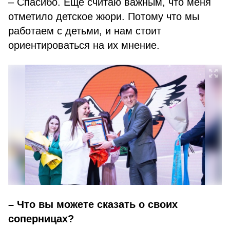
– Спасибо. Еще считаю важным, что меня
отметило детское жюри. Потому что мы
работаем с детьми, и нам стоит
ориентироваться на их мнение.
– Что вы можете сказать о своих
соперницах?