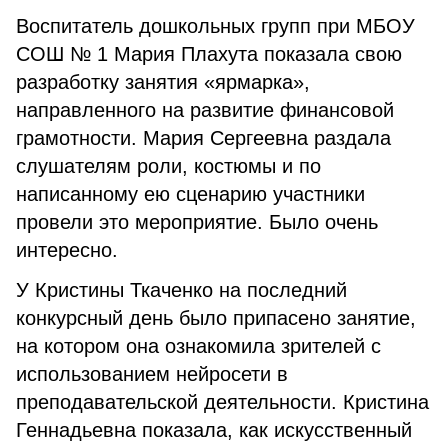
Воспитатель дошкольных групп при МБОУ
СОШ № 1 Мария Плахута показала свою
разработку занятия «ярмарка»,
направленного на развитие финансовой
грамотности. Мария Сергеевна раздала
слушателям роли, костюмы и по
написанному ею сценарию участники
провели это мероприятие. Было очень
интересно.
У Кристины Ткаченко на последний
конкурсный день было припасено занятие,
на котором она ознакомила зрителей с
использованием нейросети в
преподавательской деятельности. Кристина
Геннадьевна показала, как искусственный