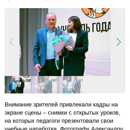
Внимание зрителей привлекали кадры на
экране сцены – снимки с открытых уроков,
на которых педагоги презентовали свои
учебные наработки. Фотографу Александру