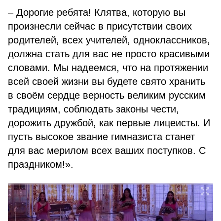
– Дорогие ребята! Клятва, которую вы
произнесли сейчас в присутствии своих
родителей, всех учителей, одноклассников,
должна стать для вас не просто красивыми
словами. Мы надеемся, что на протяжении
всей своей жизни вы будете свято хранить
в своём сердце верность великим русским
традициям, соблюдать законы чести,
дорожить дружбой, как первые лицеисты. И
пусть высокое звание гимназиста станет
для вас мерилом всех ваших поступков. С
праздником!».