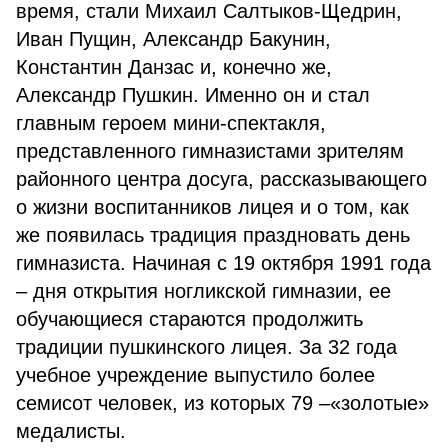
время, стали Михаил Салтыков-Щедрин,
Иван Пущин, Александр Бакунин,
Константин Данзас и, конечно же,
Александр Пушкин. Именно он и стал
главным героем мини-спектакля,
представленного гимназистами зрителям
районного центра досуга, рассказывающего
о жизни воспитанников лицея и о том, как
же появилась традиция праздновать день
гимназиста. Начиная с 19 октября 1991 года
– дня открытия ногликской гимназии, ее
обучающиеся стараются продолжить
традиции пушкинского лицея. За 32 года
учебное учреждение выпустило более
семисот человек, из которых 79 –«золотые»
медалисты.