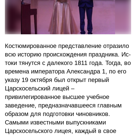
Костюмированное представление отразило
всю историю происхождения праздника. Ис-
токи тянутся с далекого 1811 года. Тогда, во
времена императора Александра 1, по его
указу 19 октября был открыт первый
Царскосельский лицей –
привилегированное высшее учебное
заведение, предназначавшееся главным
образом для подготовки чиновников.
Самыми известными выпускниками
Царскосельского лицея, каждый в свое