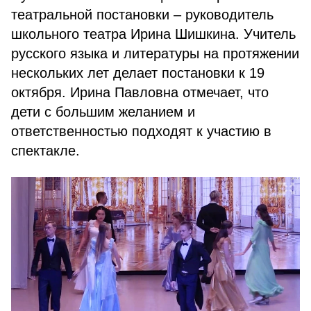
театральной постановки – руководитель
школьного театра Ирина Шишкина. Учитель
русского языка и литературы на протяжении
нескольких лет делает постановки к 19
октября. Ирина Павловна отмечает, что
дети с большим желанием и
ответственностью подходят к участию в
спектакле.