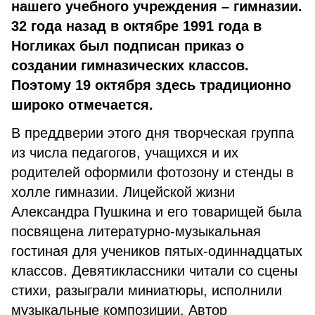
нашего учебного учреждения – гимназии.
32 года назад в октябре 1991 года в
Ногликах был подписан приказ о
создании гимназических классов.
Поэтому 19 октября здесь традиционно
широко отмечается.
В преддверии этого дня творческая группа
из числа педагогов, учащихся и их
родителей оформили фотозону и стенды в
холле гимназии. Лицейской жизни
Александра Пушкина и его товарищей была
посвящена литературно-музыкальная
гостиная для учеников пятых-одиннадцатых
классов. Девятиклассники читали со сцены
стихи, разыграли миниатюры, исполнили
музыкальные композиции. Автор