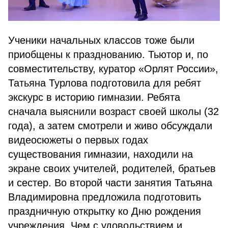
Ученики начальных классов тоже были
приобщены к празднованию. Тьютор и, по
совместительству, куратор «Орлят России»,
Татьяна Турлова подготовила для ребят
экскурс в историю гимназии. Ребята
сначала выяснили возраст своей школы (32
года), а затем смотрели и живо обсуждали
видеосюжеты о первых годах
существования гимназии, находили на
экране своих учителей, родителей, братьев
и сестер. Во второй части занятия Татьяна
Владимировна предложила подготовить
праздничную открытку ко Дню рождения
учреждения. Чем с удовольствием и