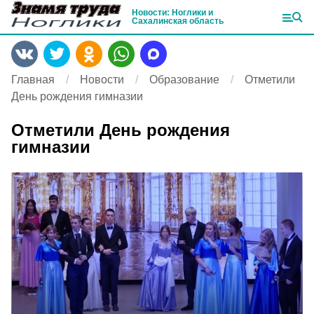
Новости: Ноглики и
Сахалинская область
Главная
Новости
Образование
Отметили
День рождения гимназии
Отметили День рождения
гимназии