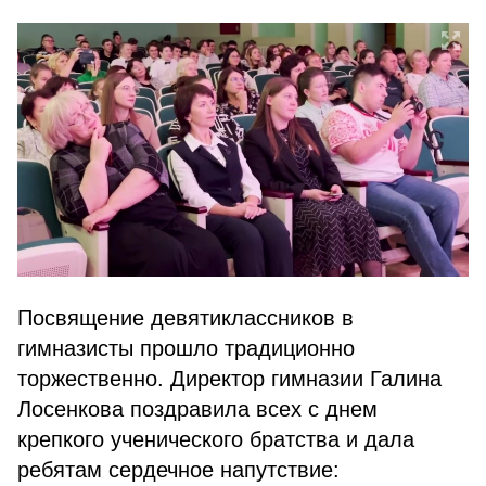
Посвящение девятиклассников в
гимназисты прошло традиционно
торжественно. Директор гимназии Галина
Лосенкова поздравила всех с днем
крепкого ученического братства и дала
ребятам сердечное напутствие: