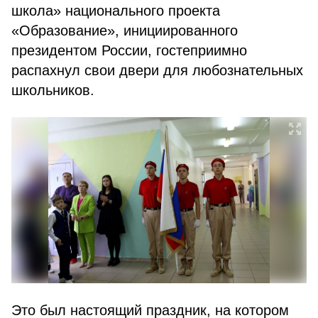
школа» национального проекта
«Образование», инициированного
президентом России, гостеприимно
распахнул свои двери для любознательных
школьников.
Это был настоящий праздник, на котором