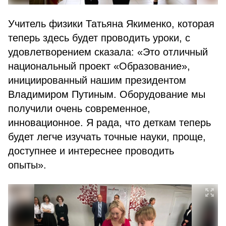
Учитель физики Татьяна Якименко, которая
теперь здесь будет проводить уроки, с
удовлетворением сказала: «Это отличный
национальный проект «Образование»,
инициированный нашим президентом
Владимиром Путиным. Оборудование мы
получили очень современное,
инновационное. Я рада, что деткам теперь
будет легче изучать точные науки, проще,
доступнее и интереснее проводить
опыты».