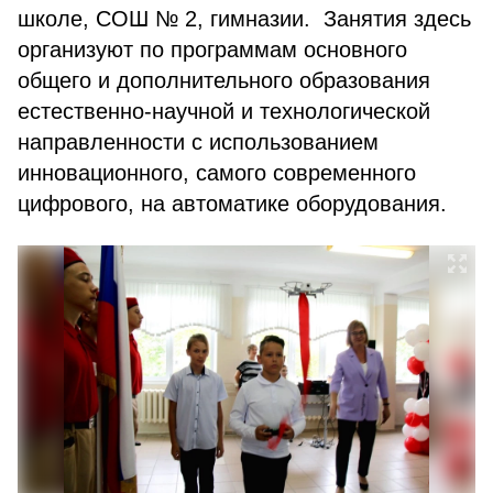
школе, СОШ № 2, гимназии. Занятия здесь
организуют по программам основного
общего и дополнительного образования
естественно-научной и технологической
направленности с использованием
инновационного, самого современного
цифрового, на автоматике оборудования.