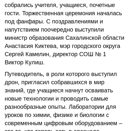
собрались учителя, учащиеся, почетные
гости. Торжественная церемония началась
под фанфары. С поздравлениями и
напутствием поочередно выступили
министр образования Сахалинской области
Анастасия Киктева, мэр городского округа
Сергей Камелин, директор СОШ № 1
Виктор Кулиш.
Путеводитель, в роли которого выступил
дрон, пригласил собравшихся в мир
знаний, где учащиеся начнут осваивать
новые технологии и проводить самые
разнообразные опыты. Лаборатории для
уроков по химии, физике и биологии с
современным цифровым оборудованием –