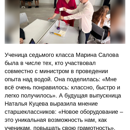
Ученица седьмого класса Марина Салова
была в числе тех, кто участвовал
совместно с министром в проведении
опыта над водой. Она поделилась: «Мне
всё очень понравилось: классно, быстро и
легко получилось». А будущая выпускница
Наталья Куцева выразила мнение
старшеклассников: «Новое оборудование –
это уникальная возможность нам, как
ученикам, повышать свою грамотность».