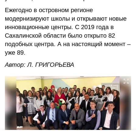
Ежегодно в островном регионе
модернизируют школы и открывают новые
инновационные центры. С 2019 года в
Сахалинской области было открыто 82
подобных центра. А на настоящий момент –
уже 89.
Автор: Л. ГРИГОРЬЕВА