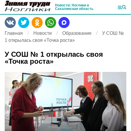
Новости: Ноглики и
Сахалинская область
Главная
Новости
Образование
У СОШ №
1 открылась своя «Точка роста»
У СОШ № 1 открылась своя
«Точка роста»