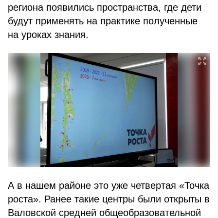
региона появились пространства, где дети
будут применять на практике полученные
на уроках знания.
А в нашем районе это уже четвертая «Точка
роста». Ранее такие центры были открыты в
Валовской средней общеобразовательной