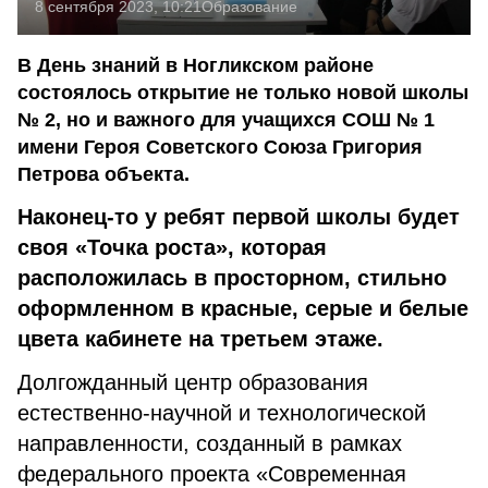
8 сентября 2023, 10:21
Образование
В День знаний в Ногликском районе
состоялось открытие не только новой школы
№ 2, но и важного для учащихся СОШ № 1
имени Героя Советского Союза Григория
Петрова объекта.
Наконец-то у ребят первой школы будет
своя «Точка роста», которая
расположилась в просторном, стильно
оформленном в красные, серые и белые
цвета кабинете на третьем этаже.
Долгожданный центр образования
естественно-научной и технологической
направленности, созданный в рамках
федерального проекта «Современная