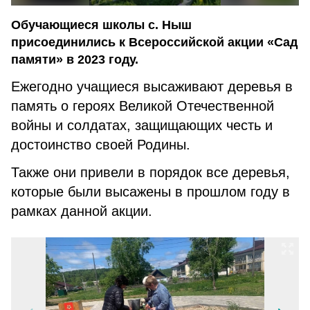
Обучающиеся школы с. Ныш
присоединились к Всероссийской акции «Сад
памяти» в 2023 году.
Ежегодно учащиеся высаживают деревья в
память о героях Великой Отечественной
войны и солдатах, защищающих честь и
достоинство своей Родины.
Также они привели в порядок все деревья,
которые были высажены в прошлом году в
рамках данной акции.