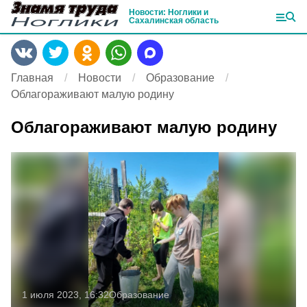
Новости: Ноглики и
Сахалинская область
Главная
Новости
Образование
Облагораживают малую родину
Облагораживают малую родину
1 июля 2023, 16:32
Образование