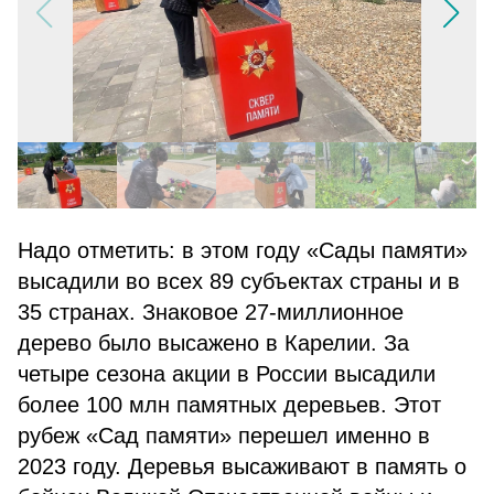
Надо отметить: в этом году «Сады памяти»
высадили во всех 89 субъектах страны и в
35 странах. Знаковое 27-миллионное
дерево было высажено в Карелии. За
четыре сезона акции в России высадили
более 100 млн памятных деревьев. Этот
рубеж «Сад памяти» перешел именно в
2023 году. Деревья высаживают в память о