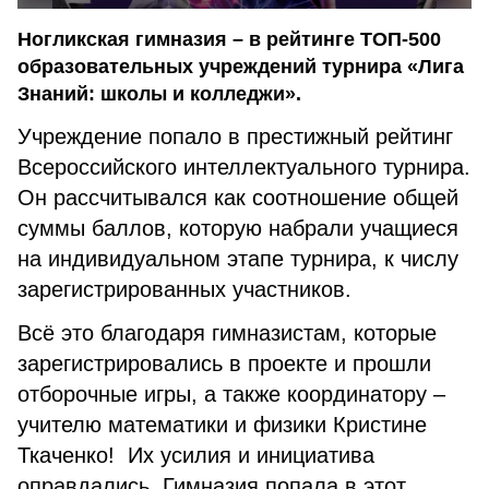
Ногликская гимназия – в рейтинге ТОП-500
образовательных учреждений турнира «Лига
Знаний: школы и колледжи».
Учреждение попало в престижный рейтинг
Всероссийского интеллектуального турнира.
Он рассчитывался как соотношение общей
суммы баллов, которую набрали учащиеся
на индивидуальном этапе турнира, к числу
зарегистрированных участников.
Всё это благодаря гимназистам, которые
зарегистрировались в проекте и прошли
отборочные игры, а также координатору –
учителю математики и физики Кристине
Ткаченко! Их усилия и инициатива
оправдались. Гимназия попала в этот