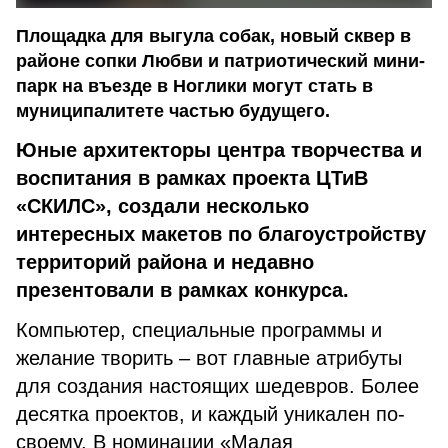
Площадка для выгула собак, новый сквер в
районе сопки Любви и патриотический мини-
парк на въезде в Ноглики могут стать в
муниципалитете частью будущего.
Юные архитекторы центра творчества и
воспитания в рамках проекта ЦТиВ
«СКИЛС», создали несколько
интересных макетов по благоустройству
территорий района и недавно
презентовали в рамках конкурса.
Компьютер, специальные программы и
желание творить – вот главные атрибуты
для создания настоящих шедевров. Более
десятка проектов, и каждый уникален по-
своему. В номинации «Малая