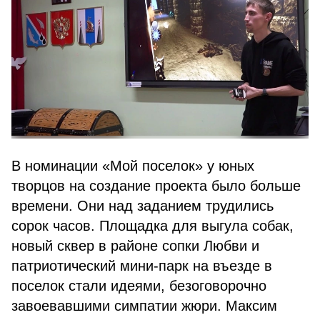
В номинации «Мой поселок» у юных
творцов на создание проекта было больше
времени. Они над заданием трудились
сорок часов. Площадка для выгула собак,
новый сквер в районе сопки Любви и
патриотический мини-парк на въезде в
поселок стали идеями, безоговорочно
завоевавшими симпатии жюри. Максим