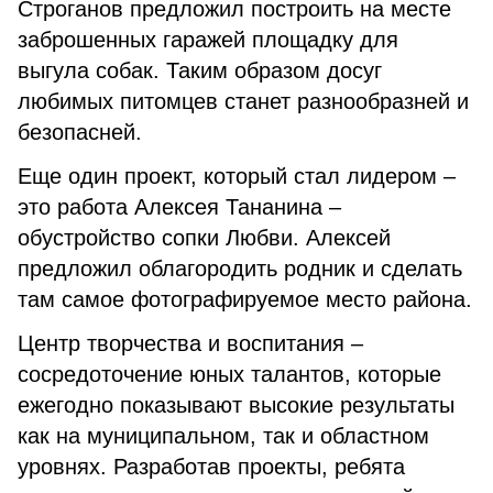
Строганов предложил построить на месте
заброшенных гаражей площадку для
выгула собак. Таким образом досуг
любимых питомцев станет разнообразней и
безопасней.
Еще один проект, который стал лидером –
это работа Алексея Тананина –
обустройство сопки Любви. Алексей
предложил облагородить родник и сделать
там самое фотографируемое место района.
Центр творчества и воспитания –
сосредоточение юных талантов, которые
ежегодно показывают высокие результаты
как на муниципальном, так и областном
уровнях. Разработав проекты, ребята