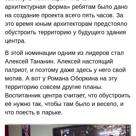
архитектурная форма» ребятам было дано
на создание проекта всего пять часов. За
это время юным архитекторам предстояло
обустроить территорию у будущего здания
центра.
В этой номинации одним из лидеров стал
Алексей Тананин. Алексей настоящий
патриот, и поэтому даже здесь у него свой
мотив. А вот у Романа Оборкина на эту
территорию совсем другие планы.
Воспитанник центра считает, что обустроить
её нужно так, чтобы там было и весело, и
что поесть в ларьке.