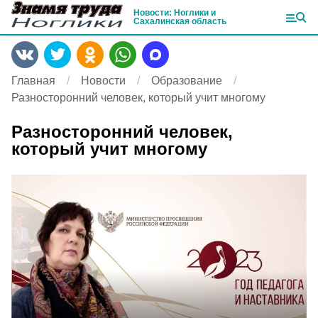
Новости: Ноглики и
Сахалинская область
Главная
Новости
Образование
Разносторонний человек, который учит многому
Разносторонний человек,
который учит многому