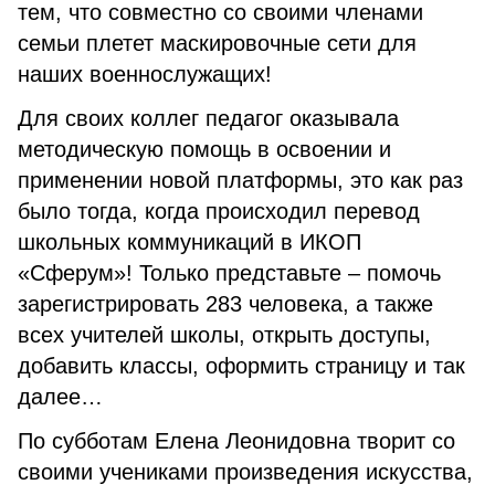
тем, что совместно со своими членами
семьи плетет маскировочные сети для
наших военнослужащих!
Для своих коллег педагог оказывала
методическую помощь в освоении и
применении новой платформы, это как раз
было тогда, когда происходил перевод
школьных коммуникаций в ИКОП
«Сферум»! Только представьте – помочь
зарегистрировать 283 человека, а также
всех учителей школы, открыть доступы,
добавить классы, оформить страницу и так
далее…
По субботам Елена Леонидовна творит со
своими учениками произведения искусства,