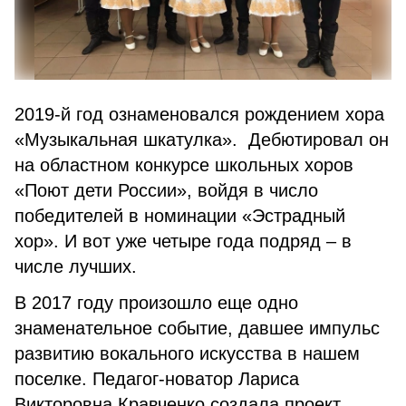
2019-й год ознаменовался рождением хора
«Музыкальная шкатулка». Дебютировал он
на областном конкурсе школьных хоров
«Поют дети России», войдя в число
победителей в номинации «Эстрадный
хор». И вот уже четыре года подряд – в
числе лучших.
В 2017 году произошло еще одно
знаменательное событие, давшее импульс
развитию вокального искусства в нашем
поселке. Педагог-новатор Лариса
Викторовна Кравченко создала проект