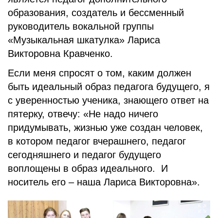
образования, создатель и бессменный
руководитель вокальной группы
«Музыкальная шкатулка» Лариса
Викторовна Кравченко.
Если меня спросят о том, каким должен
быть идеальный образ педагога будущего, я
с уверенностью ученика, знающего ответ на
пятерку, отвечу: «Не надо ничего
придумывать, жизнью уже создан человек,
в котором педагог вчерашнего, педагог
сегодняшнего и педагог будущего
воплощены в образ идеального. И
носитель его – наша Лариса Викторовна».