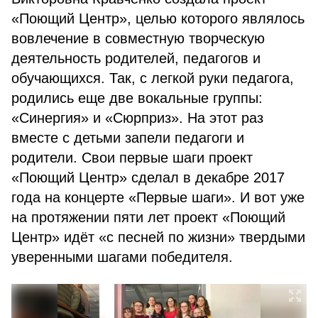
«Поющий Центр», целью которого являлось
вовлечение в совместную творческую
деятельность родителей, педагогов и
обучающихся. Так, с легкой руки педагога,
родились еще две вокальные группы:
«Синергия» и «Сюрприз». На этот раз
вместе с детьми запели педагоги и
родители. Свои первые шаги проект
«Поющий Центр» сделал в декабре 2017
года на концерте «Первые шаги». И вот уже
на протяжении пяти лет проект «Поющий
Центр» идёт «с песней по жизни» твердыми
уверенными шагами победителя.