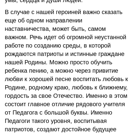
умы, сердца и души людей.
В случае с нашей героиней важно сказать
еще об одном направлении
наставничества, может быть, самом
важном. Речь идет об огромной неустанной
работе по созданию среды, в которой
рождаются патриоты и истинные граждане
нашей Родины. Можно просто обучить
ребенка пению, а можно через привитие
любви к хорошей песне воспитать любовь к
Родине, родному краю, любовь к ближнему,
гордость за свое Отечество. Именно в этом
состоит главное отличие рядового учителя
от Педагога с большой буквы. Именно
Педагоги такого уровня, воспитывая
патриотов, создают достойное будущее