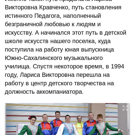
Викторовна Кравченко, путь становления
истинного Педагога, наполненный
безграничной любовью к людям и
искусству. А начинался этот путь в детской
школе искусств нашего поселка, куда
поступила на работу юная выпускница
Южно-Сахалинского музыкального
училища. Спустя некоторое время, в 1994
году, Лариса Викторовна перешла на
работу в центр детского творчества на
должность аккомпаниатора.