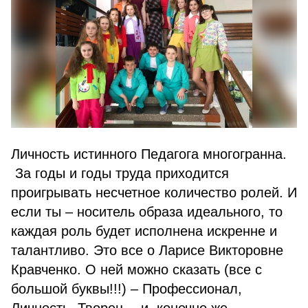
Личность истинного Педагога многогранна.
За годы и годы труда приходится
проигрывать несчетное количество ролей. И
если ты – носитель образа идеального, то
каждая роль будет исполнена искренне и
талантливо. Это все о Ларисе Викторовне
Кравченко. О ней можно сказать (все с
большой буквы!!!) – Профессионал,