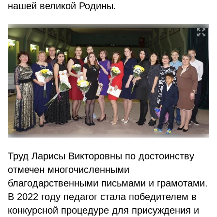
нашей великой Родины.
Труд Ларисы Викторовны по достоинству
отмечен многочисленными
благодарственными письмами и грамотами.
В 2022 году педагог стала победителем в
конкурсной процедуре для присуждения и