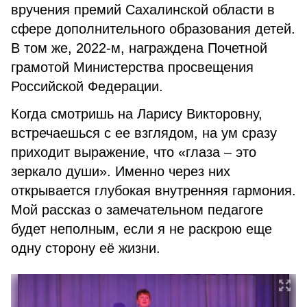
вручения премий Сахалинской области в
сфере дополнительного образования детей.
В том же, 2022-м, награждена Почетной
грамотой Министерства просвещения
Российской Федерации.
Когда смотришь на Ларису Викторовну,
встречаешься с ее взглядом, на ум сразу
приходит выражение, что «глаза – это
зеркало души». Именно через них
открывается глубокая внутренняя гармония.
Мой рассказ о замечательном педагоге
будет неполным, если я не раскрою еще
одну сторону её жизни.