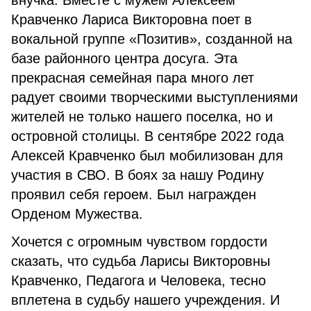
внучка. Вместе с мужем Алексеем
Кравченко Лариса Викторовна поет в
вокальной группе «Позитив», созданной на
базе районного центра досуга. Эта
прекрасная семейная пара много лет
радует своими творческими выступлениями
жителей не только нашего поселка, но и
островной столицы. В сентябре 2022 года
Алексей Кравченко был мобилизован для
участия в СВО. В боях за нашу Родину
проявил себя героем. Был награжден
Орденом Мужества.
Хочется с огромным чувством гордости
сказать, что судьба Ларисы Викторовны
Кравченко, Педагога и Человека, тесно
вплетена в судьбу нашего учреждения. И