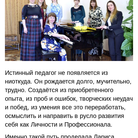
Истинный педагог не появляется из
ниоткуда. Он рождается долго, мучительно,
трудно. Создаётся из приобретенного
опыта, из проб и ошибок, творческих неудач
и побед, из умения все это переработать,
осмыслить и направить в русло развития
себя как Личности и Профессионала.
Именно такой путь проделала Лариса