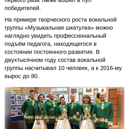
первого раза также вошел в пул
победителей.
На примере творческого роста вокальной
группы «Музыкальная шкатулка» можно
наглядно увидеть профессиональный
подъём педагога, находящегося в
состоянии постоянного развития. В
двухтысячном году состав вокальной
группы насчитывал 10 человек, а к 2016-му
вырос до 80.