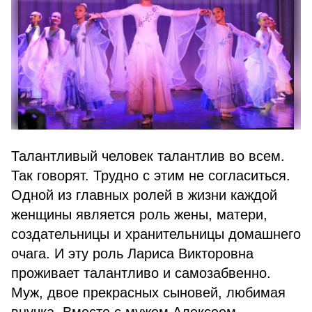
Талантливый человек талантлив во всем.
Так говорят. Трудно с этим не согласиться.
Одной из главных ролей в жизни каждой
женщины является роль жены, матери,
создательницы и хранительницы домашнего
очага. И эту роль Лариса Викторовна
проживает талантливо и самозабвенно.
Муж, двое прекрасных сыновей, любимая