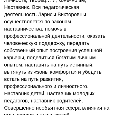
Личность, Творец… и, конечно же,
Наставник. Вся педагогическая
деятельность Ларисы Викторовны
осуществляется по законам
наставничества: помочь в
профессиональной деятельности, оказать
человеческую поддержку, передать
собственный опыт построения успешной
карьеры, поделиться богатым личным
опытом, наставить на путь истинный,
вытянуть из «зоны комфорта» и убедить
встать на путь развития,
профессионального и личностного.
Наставник детей, наставник молодых
педагогов, наставник родителей.
Совершенно необъятная сфера влияния на