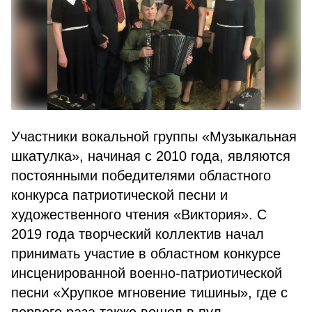
Участники вокальной группы «Музыкальная
шкатулка», начиная с 2010 года, являются
постоянными победителями областного
конкурса патриотической песни и
художественного чтения «Виктория». С
2019 года творческий коллектив начал
принимать участие в областном конкурсе
инсценированной военно-патриотической
песни «Хрупкое мгновение тишины», где с