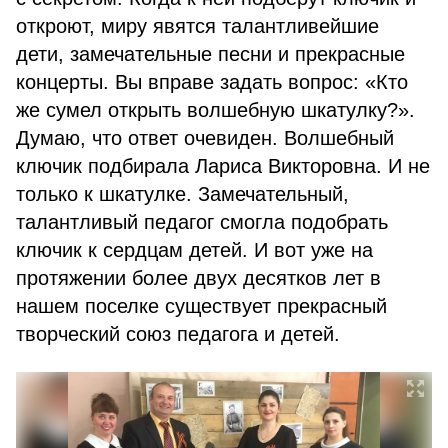
откроют, миру явятся талантливейшие
дети, замечательные песни и прекрасные
концерты. Вы вправе задать вопрос: «Кто
же сумел открыть волшебную шкатулку?».
Думаю, что ответ очевиден. Волшебный
ключик подбирала Лариса Викторовна. И не
только к шкатулке. Замечательный,
талантливый педагог смогла подобрать
ключик к сердцам детей. И вот уже на
протяжении более двух десятков лет в
нашем поселке существует прекрасный
творческий союз педагога и детей.