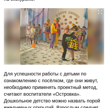
Для успешности работы с детьми по
ознакомлению с посёлком, где они живут,
необходимо применять проектный метод,
считают воспитатели «Островка».
Дошкольное детство можно назвать порой
ежедневных открытий. Взрослым следует