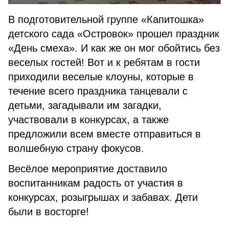
В подготовительной группе «Капитошка»
детского сада «Островок» прошел праздник
«День смеха». И как же он мог обойтись без
веселых гостей! Вот и к ребятам в гости
приходили веселые клоуны, которые в
течение всего праздника танцевали с
детьми, загадывали им загадки,
участвовали в конкурсах, а также
предложили всем вместе отправиться в
волшебную страну фокусов.
Весёлое мероприятие доставило
воспитанникам радость от участия в
конкурсах, розыгрышах и забавах. Дети
были в восторге!