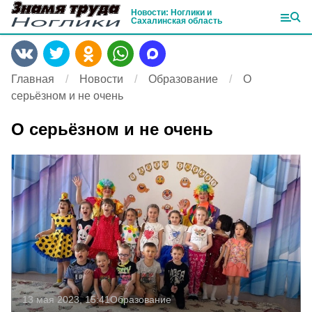
Новости: Ноглики и
Сахалинская область
Главная
Новости
Образование
О
серьёзном и не очень
О серьёзном и не очень
13 мая 2023, 15:41
Образование