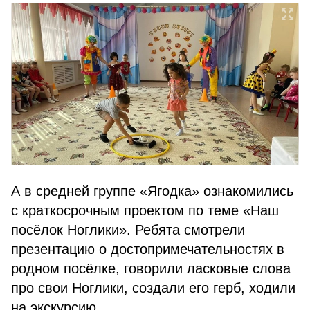
А в средней группе «Ягодка» ознакомились
с краткосрочным проектом по теме «Наш
посёлок Ноглики». Ребята смотрели
презентацию о достопримечательностях в
родном посёлке, говорили ласковые слова
про свои Ноглики, создали его герб, ходили
на экскурсию.