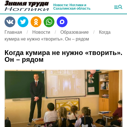
Новости: Ноглики и
Сахалинская область
Главная
Новости
Образование
Когда
кумира не нужно «творить». Он – рядом
Когда кумира не нужно «творить».
Он – рядом