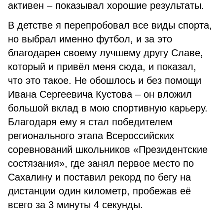
активен – показывал хорошие результаты.
В детстве я перепробовал все виды спорта,
но выбрал именно футбол, и за это
благодарен своему лучшему другу Славе,
который и привёл меня сюда, и показал,
что это такое. Не обошлось и без помощи
Ивана Сергеевича Кустова – он вложил
большой вклад в мою спортивную карьеру.
Благодаря ему я стал победителем
регионального этапа Всероссийских
соревнований школьников «Президентские
состязания», где занял первое место по
Сахалину и поставил рекорд по бегу на
дистанции один километр, пробежав её
всего за 3 минуты 4 секунды.