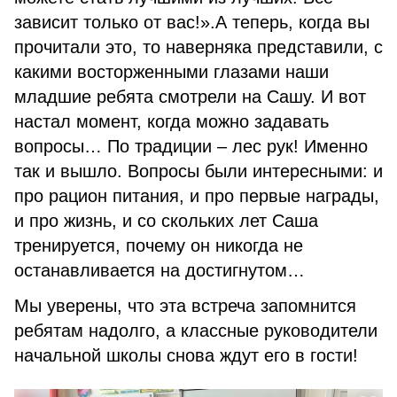
зависит только от вас!».А теперь, когда вы
прочитали это, то наверняка представили, с
какими восторженными глазами наши
младшие ребята смотрели на Сашу. И вот
настал момент, когда можно задавать
вопросы… По традиции – лес рук! Именно
так и вышло. Вопросы были интересными: и
про рацион питания, и про первые награды,
и про жизнь, и со скольких лет Саша
тренируется, почему он никогда не
останавливается на достигнутом…
Мы уверены, что эта встреча запомнится
ребятам надолго, а классные руководители
начальной школы снова ждут его в гости!