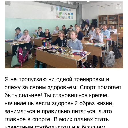
Я не пропускаю ни одной тренировки и
слежу за своим здоровьем. Спорт помогает
быть сильнее! Ты становишься крепче,
начинаешь вести здоровый образ жизни,
заниматься и правильно питаться, а это
главное в спорте. В моих планах стать
известным футболистом и в будущем