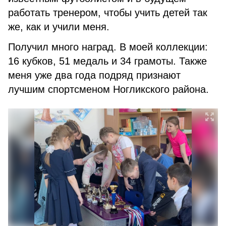
работать тренером, чтобы учить детей так
же, как и учили меня.
Получил много наград. В моей коллекции:
16 кубков, 51 медаль и 34 грамоты. Также
меня уже два года подряд признают
лучшим спортсменом Ногликского района.