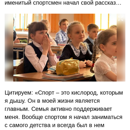
именитый спортсмен начал свой рассказ…
Цитируем: «Спорт – это кислород, которым
я дышу. Он в моей жизни является
главным. Семья активно поддерживает
меня. Вообще спортом я начал заниматься
с самого детства и всегда был в нем