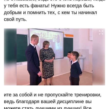
у тебя есть фанаты! Нужно всегда быть
добрым и помнить тех, с кем ты начинал
свой путь.
ите за собой и не пропускайте тренировки,
ведь благодаря вашей дисциплине вы
можете стать лучшими из лучших! Все