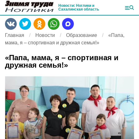
Новости: Ноглики и
Сахалинская область
Главная
Новости
Образование
«Папа,
мама, я – спортивная и дружная семья!»
«Папа, мама, я – спортивная и
дружная семья!»