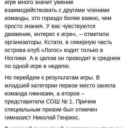
игре много значит умение
взаимодействовать с другими членами
команды, это гораздо более важно, чем
просто знания. У вас чувствуются
движение, интерес к игре», – отметили
организаторы. Кстати, в северную часть
острова клуб «Логос» ездит только в
Ноглики. А в целом он проводит в среднем
по одной игре в неделю.
Но перейдем к результатам игры. В
младшей категории первое место заняла
команда гимназии, а второе –
представители СОШ № 1. Причем
специальным призом был отмечен
гимназист Николай Генрихс.