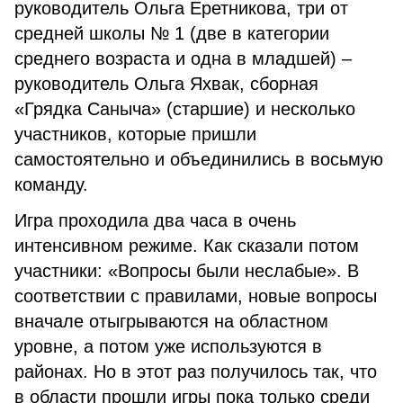
руководитель Ольга Еретникова, три от
средней школы № 1 (две в категории
среднего возраста и одна в младшей) –
руководитель Ольга Яхвак, сборная
«Грядка Саныча» (старшие) и несколько
участников, которые пришли
самостоятельно и объединились в восьмую
команду.
Игра проходила два часа в очень
интенсивном режиме. Как сказали потом
участники: «Вопросы были неслабые». В
соответствии с правилами, новые вопросы
вначале отыгрываются на областном
уровне, а потом уже используются в
районах. Но в этот раз получилось так, что
в области прошли игры пока только среди