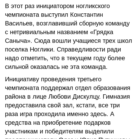
В этот раз инициатором ногликского
чемпионата выступил Константин
Васильев, возглавивший сборную команду
с нетривиальным названием «Грядка
Саныча». Сюда вошли учащиеся трех школ
поселка Ноглики. Справедливости ради
надо отметить, что в текущем году более
сильной оказалась не эта команда.
Инициативу проведения третьего
чемпионата поддержал отдел образования
района в лице Любови Дискулцу. Гимназия
предоставила свой зал, кстати, все три
раза игра проходила именно здесь. А
средства на приобретение подарков
участникам и победителям выделили