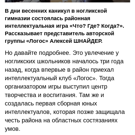
В дни весенних каникул в ногликской
гимназии состоялась районная
интеллектуальная игра «Что? Где? Когда?».
Рассказывает представитель авторской
группы «Логос» Алексей ШНАЙДЕР.
Но давайте подробнее. Это увлечение у
ногликских школьников началось три года
назад, когда впервые в район приехал
интеллектуальный клуб «Логос». Тогда
организатором игры выступил центр
творчества и воспитания. Там же и
создалась первая сборная юных
интеллектуалов, которая позже защищала
честь района на областных состязаниях
умов.