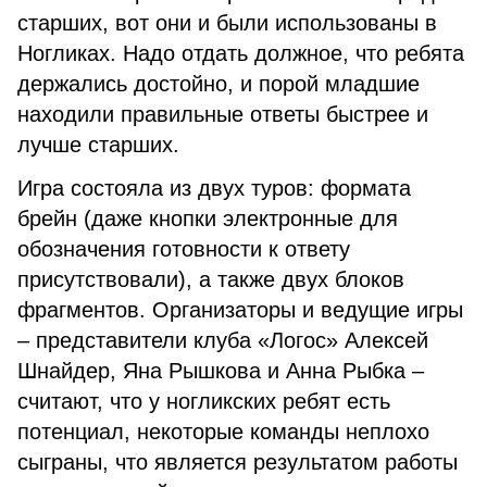
старших, вот они и были использованы в
Ногликах. Надо отдать должное, что ребята
держались достойно, и порой младшие
находили правильные ответы быстрее и
лучше старших.
Игра состояла из двух туров: формата
брейн (даже кнопки электронные для
обозначения готовности к ответу
присутствовали), а также двух блоков
фрагментов. Организаторы и ведущие игры
– представители клуба «Логос» Алексей
Шнайдер, Яна Рышкова и Анна Рыбка –
считают, что у ногликских ребят есть
потенциал, некоторые команды неплохо
сыграны, что является результатом работы