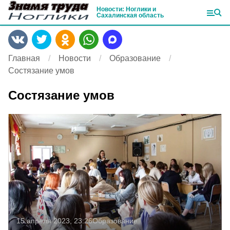
Новости: Ноглики и
Сахалинская область
Главная
Новости
Образование
Состязание умов
Состязание умов
15 апреля 2023, 23:26
Образование