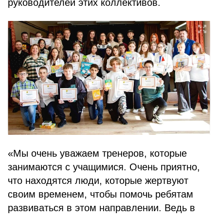
руководителей этих коллективов.
«Мы очень уважаем тренеров, которые
занимаются с учащимися. Очень приятно,
что находятся люди, которые жертвуют
своим временем, чтобы помочь ребятам
развиваться в этом направлении. Ведь в