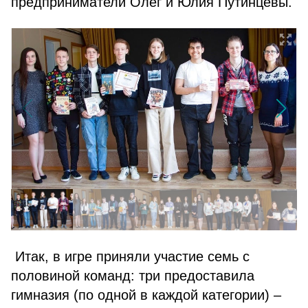
предприниматели Олег и Юлия Путинцевы.
Итак, в игре приняли участие семь с
половиной команд: три предоставила
гимназия (по одной в каждой категории) –