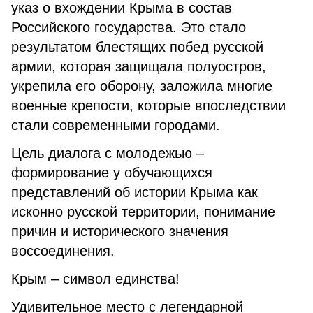
указ о вхождении Крыма в состав
Российского государства. Это стало
результатом блестящих побед русской
армии, которая защищала полуостров,
укрепила его оборону, заложила многие
военные крепости, которые впоследствии
стали современными городами.
Цель диалога с молодежью –
формирование у обучающихся
представлений об истории Крыма как
исконно русской территории, понимание
причин и исторического значения
воссоединения.
Крым – символ единства!
Удивительное место с легендарной