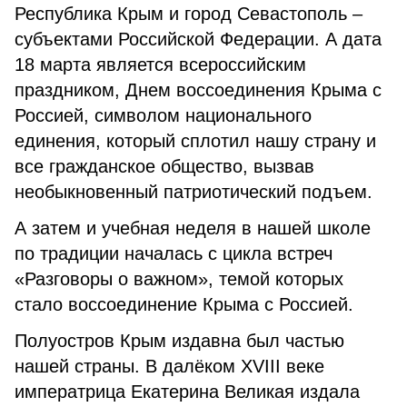
Республика Крым и город Севастополь –
субъектами Российской Федерации. А дата
18 марта является всероссийским
праздником, Днем воссоединения Крыма с
Россией, символом национального
единения, который сплотил нашу страну и
все гражданское общество, вызвав
необыкновенный патриотический подъем.
А затем и учебная неделя в нашей школе
по традиции началась с цикла встреч
«Разговоры о важном», темой которых
стало воссоединение Крыма с Россией.
Полуостров Крым издавна был частью
нашей страны. В далёком XVIII веке
императрица Екатерина Великая издала