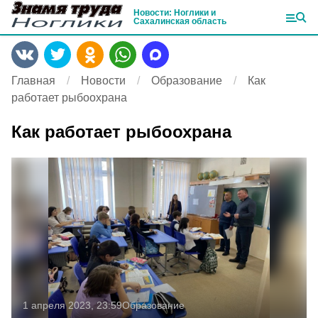
Новости: Ноглики и
Сахалинская область
Главная
Новости
Образование
Как
работает рыбоохрана
Как работает рыбоохрана
1 апреля 2023, 23:59
Образование