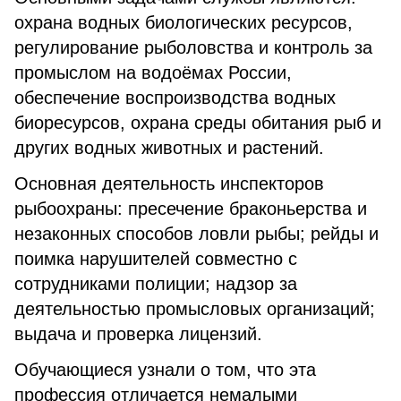
охрана водных биологических ресурсов,
регулирование рыболовства и контроль за
промыслом на водоёмах России,
обеспечение воспроизводства водных
биоресурсов, охрана среды обитания рыб и
других водных животных и растений.
Основная деятельность инспекторов
рыбоохраны: пресечение браконьерства и
незаконных способов ловли рыбы; рейды и
поимка нарушителей совместно с
сотрудниками полиции; надзор за
деятельностью промысловых организаций;
выдача и проверка лицензий.
Обучающиеся узнали о том, что эта
профессия отличается немалыми