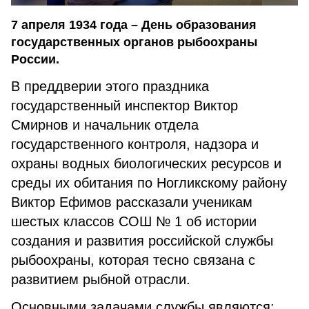
7 апреля 1934 года – День образования
государственных органов рыбоохраны
России.
В преддверии этого праздника
государственный инспектор Виктор
Смирнов и начальник отдела
государственного контроля, надзора и
охраны водных биологических ресурсов и
среды их обитания по Ногликскому району
Виктор Ефимов рассказали ученикам
шестых классов СОШ № 1 об истории
создания и развития российской службы
рыбоохраны, которая тесно связана с
развитием рыбной отрасли.
Основными задачами службы являются: