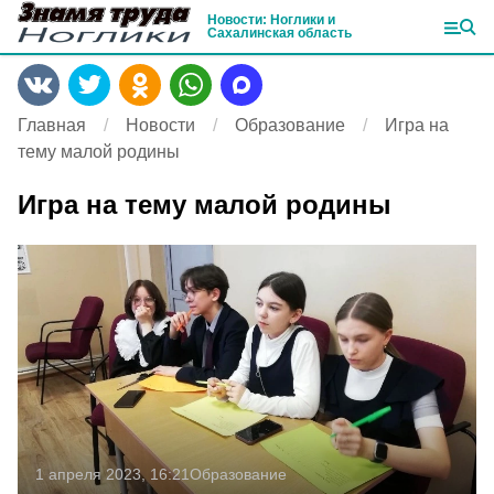
Новости: Ноглики и
Сахалинская область
Главная
Новости
Образование
Игра на
тему малой родины
Игра на тему малой родины
1 апреля 2023, 16:21
Образование