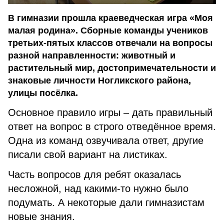
В гимназии прошла краеведческая игра «Моя
малая родина». Сборные команды учеников
третьих-пятых классов отвечали на вопросы
разной направленности: животный и
растительный мир, достопримечательности и
знаковые личности Ногликского района,
улицы посёлка.
Основное правило игры – дать правильный
ответ на вопрос в строго отведённое время.
Одна из команд озвучивала ответ, другие
писали свой вариант на листиках.
Часть вопросов для ребят оказалась
несложной, над какими-то нужно было
подумать. А некоторые дали гимназистам
новые знания.