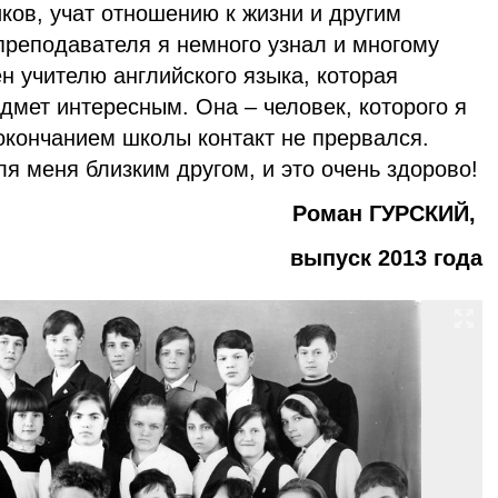
ков, учат отношению к жизни и другим
реподавателя я немного узнал и многому
н учителю английского языка, которая
дмет интересным. Она – человек, которого я
окончанием школы контакт не прервался.
я меня близким другом, и это очень здорово!
Роман ГУРСКИЙ,
выпуск 2013 года