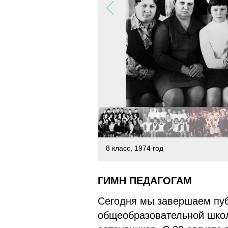
8 класс, 1974 год
ГИМН ПЕДАГОГАМ
Сегодня мы завершаем пу
общеобразовательной школ