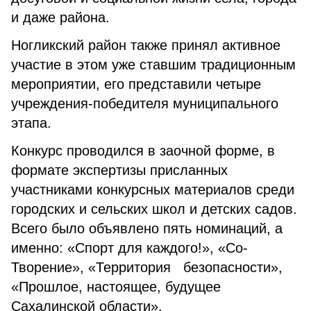
и даже района.
Ногликский район также принял активное
участие в этом уже ставшим традиционным
мероприятии, его представили четыре
учреждения-победителя муниципального
этапа.
Конкурс проводился в заочной форме, в
формате экспертизы присланных
участниками конкурсных материалов среди
городских и сельских школ и детских садов.
Всего было объявлено пять номинаций, а
именно: «Спорт для каждого!», «Со-
Творение», «Территория безопасности»,
«Прошлое, настоящее, будущее
Сахалинской области»,