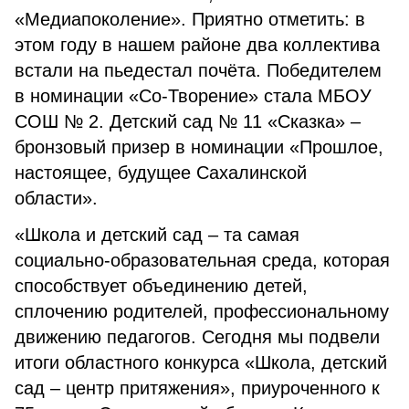
«Медиапоколение». Приятно отметить: в
этом году в нашем районе два коллектива
встали на пьедестал почёта. Победителем
в номинации «Со-Творение» стала МБОУ
СОШ № 2. Детский сад № 11 «Сказка» –
бронзовый призер в номинации «Прошлое,
настоящее, будущее Сахалинской
области».
«Школа и детский сад – та самая
социально-образовательная среда, которая
способствует объединению детей,
сплочению родителей, профессиональному
движению педагогов. Сегодня мы подвели
итоги областного конкурса «Школа, детский
сад – центр притяжения», приуроченного к