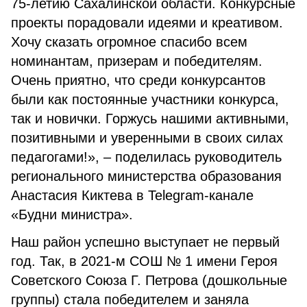
75-летию Сахалинской области. Конкурсные
проекты порадовали идеями и креативом.
Хочу сказать огромное спасибо всем
номинантам, призерам и победителям.
Очень приятно, что среди конкурсантов
были как постоянные участники конкурса,
так и новички. Горжусь нашими активными,
позитивными и уверенными в своих силах
педагогами!», – поделилась руководитель
регионального министерства образования
Анастасия Киктева в Telegram-канале
«Будни министра».
Наш район успешно выступает не первый
год. Так, в 2021-м СОШ № 1 имени Героя
Советского Союза Г. Петрова (дошкольные
группы) стала победителем и заняла