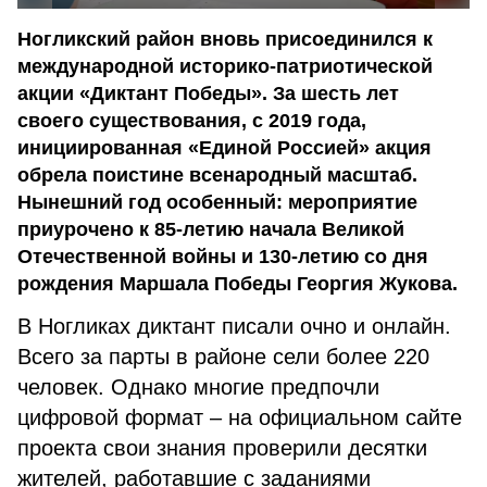
Ногликский район вновь присоединился к
международной историко-патриотической
акции «Диктант Победы». За шесть лет
своего существования, с 2019 года,
инициированная «Единой Россией» акция
обрела поистине всенародный масштаб.
Нынешний год особенный: мероприятие
приурочено к 85-летию начала Великой
Отечественной войны и 130-летию со дня
рождения Маршала Победы Георгия Жукова.
В Ногликах диктант писали очно и онлайн.
Всего за парты в районе сели более 220
человек. Однако многие предпочли
цифровой формат – на официальном сайте
проекта свои знания проверили десятки
жителей, работавшие с заданиями