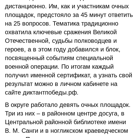
дистанционно. Им, как и участникам очных
площадок, предстояло за 45 минут ответить
на 25 вопросов. Тематика традиционно
охватила ключевые сражения Великой
Отечественной, судьбы полководцев и
героев, а в этом году добавился и блок,
посвященный событиям специальной
военной операции. По итогам каждый
получил именной сертификат, а узнать свой
результат можно в личном кабинете на
сайте диктантпобеды.рф.
В округе работало девять очных площадок.
Три из них – в районном центре досуга, в
Центральной районной библиотеке имени
В. М. Санги и в ногликском краеведческом