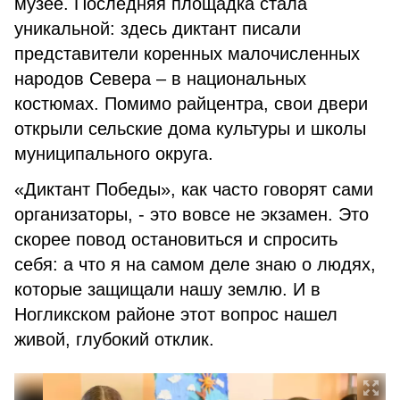
музее. Последняя площадка стала
уникальной: здесь диктант писали
представители коренных малочисленных
народов Севера – в национальных
костюмах. Помимо райцентра, свои двери
открыли сельские дома культуры и школы
муниципального округа.
«Диктант Победы», как часто говорят сами
организаторы, - это вовсе не экзамен. Это
скорее повод остановиться и спросить
себя: а что я на самом деле знаю о людях,
которые защищали нашу землю. И в
Ногликском районе этот вопрос нашел
живой, глубокий отклик.