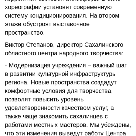
хореографии установят современную
систему кондиционирования. На втором
этаже обустроят выставочное
пространство.
Виктор Степанов, директор Сахалинского
областного центра народного творчества:
- Модернизация учреждения – важный шаг
в развитии культурной инфраструктуры
региона. Новые пространства создадут
комфортные условия для творчества,
позволят повысить уровень
удовлетворённости качеством услуг, а
также чаще знакомить сахалинцев с
работами местных мастеров. Мы убеждены,
что эти изменения выведут работу Центра