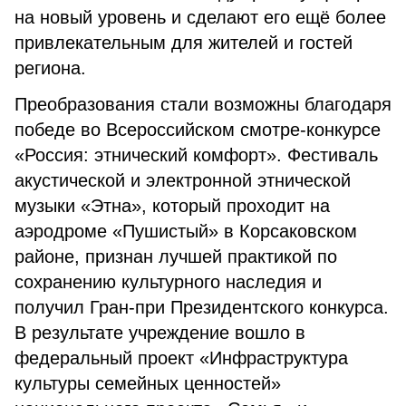
на новый уровень и сделают его ещё более
привлекательным для жителей и гостей
региона.
Преобразования стали возможны благодаря
победе во Всероссийском смотре-конкурсе
«Россия: этнический комфорт». Фестиваль
акустической и электронной этнической
музыки «Этна», который проходит на
аэродроме «Пушистый» в Корсаковском
районе, признан лучшей практикой по
сохранению культурного наследия и
получил Гран-при Президентского конкурса.
В результате учреждение вошло в
федеральный проект «Инфраструктура
культуры семейных ценностей»