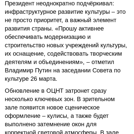
Президент неоднократно подчёркивал:
инфраструктурное развитие культуры – это
не просто приоритет, а важный элемент
развития страны. «Прошу активнее
обеспечивать модернизацию и
строительство новых учреждений культуры,
их оснащение, содействовать творческим
деятелям и объединениям», – отметил
Владимир Путин на заседании Совета по
культуре 26 марта.
Обновление в ОЦНТ затронет сразу
несколько ключевых зон. В зрительном
зале появится новое сценическое
оформление – кулисы, а также будет
выполнено затемнение окон для
корректной световой атмосферы. В зале