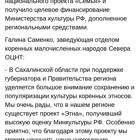
национального проекта «Семья» и
получило целевое финансирование
Министерства культуры РФ, дополненное
региональными средствами.
Галина Саменко, заведующая отделом
коренных малочисленных народов Севера
ОЦНТ:
- В Сахалинской области при поддержке
губернатора и Правительства региона
уделяется большое внимание сохранению и
популяризации культуры коренных этносов.
Мы очень рады, что в нашем регионе
существует проект «Этна», получивший
высокую оценку Минкультуры РФ. Особенно
приятно, что благодаря этому проекту мы
можем улучшить наше учреждение.