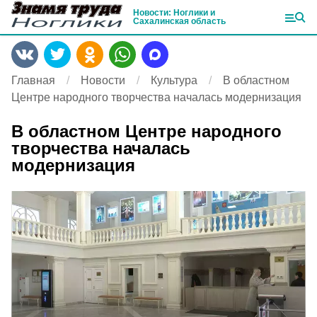
Новости: Ноглики и
Сахалинская область
Главная
Новости
Культура
В областном
Центре народного творчества началась модернизация
В областном Центре народного
творчества началась
модернизация