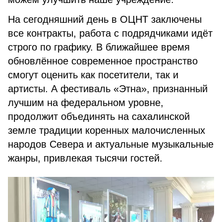
На сегодняшний день в ОЦНТ заключены
все контракты, работа с подрядчиками идёт
строго по графику. В ближайшее время
обновлённое современное пространство
смогут оценить как посетители, так и
артисты. А фестиваль «Этна», признанный
лучшим на федеральном уровне,
продолжит объединять на сахалинской
земле традиции коренных малочисленных
народов Севера и актуальные музыкальные
жанры, привлекая тысячи гостей.