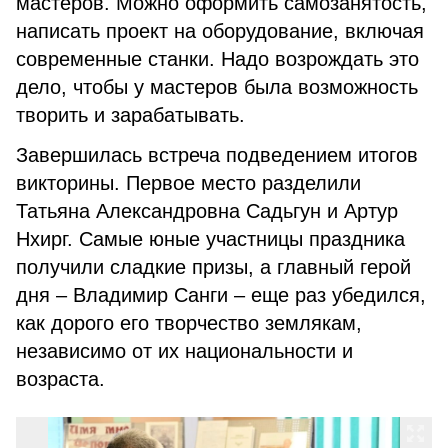
мастеров. Можно оформить самозанятость,
написать проект на оборудование, включая
современные станки. Надо возрождать это
дело, чтобы у мастеров была возможность
творить и зарабатывать.
Завершилась встреча подведением итогов
викторины. Первое место разделили
Татьяна Александровна Садьгун и Артур
Нхирг. Самые юные участницы праздника
получили сладкие призы, а главный герой
дня – Владимир Санги – еще раз убедился,
как дорого его творчество землякам,
независимо от их национальности и
возраста.