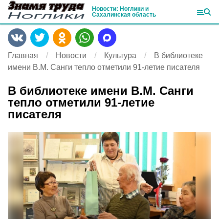
Новости: Ноглики и
Сахалинская область
Главная
Новости
Культура
В библиотеке
имени В.М. Санги тепло отметили 91-летие писателя
В библиотеке имени В.М. Санги
тепло отметили 91-летие
писателя