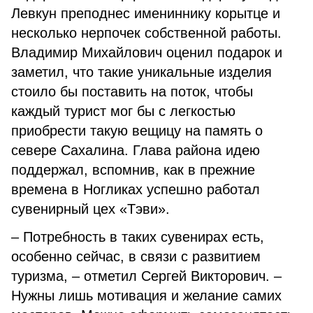
Левкун преподнес имениннику корытце и
несколько нерпочек собственной работы.
Владимир Михайлович оценил подарок и
заметил, что такие уникальные изделия
стоило бы поставить на поток, чтобы
каждый турист мог бы с легкостью
приобрести такую вещицу на память о
севере Сахалина. Глава района идею
поддержал, вспомнив, как в прежние
времена в Ногликах успешно работал
сувенирный цех «Тэви».
– Потребность в таких сувенирах есть,
особенно сейчас, в связи с развитием
туризма, – отметил Сергей Викторович. –
Нужны лишь мотивация и желание самих