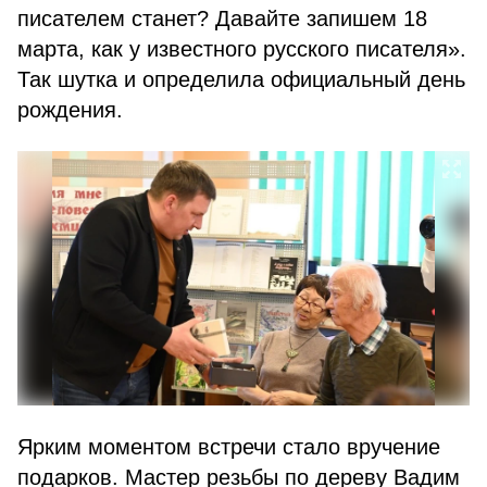
писателем станет? Давайте запишем 18
марта, как у известного русского писателя».
Так шутка и определила официальный день
рождения.
Ярким моментом встречи стало вручение
подарков. Мастер резьбы по дереву Вадим