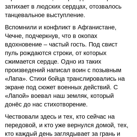
затихает в людских сердцах, отозвалось
танцевальное выступление.
Вспомнили и конфликт в Афганистане,
Чечне, подчеркнув, что в окопах
вдохновение – частый гость. Под свист
пуль рождаются строки, от которых
сжимается сердце. Одно из таких
произведений написал воин с позывным
«Лапа». Стихи бойца транслировались на
экране под сюжет военных действий. С
«Лапой» воевал наш земляк, который
донёс до нас стихотворение.
Чествовали здесь и тех, кто сейчас на
передовой, и кто уже вернулся домой, тех,
кто каждый день заглядывает за грань и