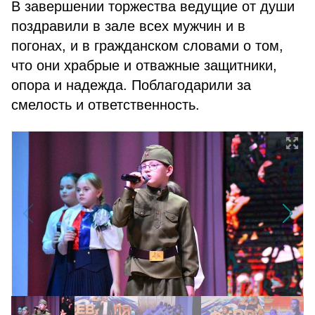
В завершении торжества ведущие от души
поздравили в зале всех мужчин и в
погонах, и в гражданском словами о том,
что они храбрые и отважные защитники,
опора и надежда. Поблагодарили за
смелость и ответственность.