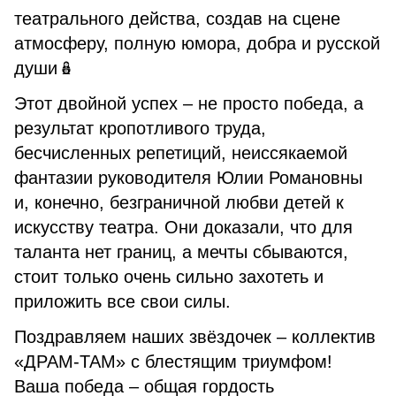
театрального действа, создав на сцене
атмосферу, полную юмора, добра и русской
души🪆
Этот двойной успех – не просто победа, а
результат кропотливого труда,
бесчисленных репетиций, неиссякаемой
фантазии руководителя Юлии Романовны
и, конечно, безграничной любви детей к
искусству театра. Они доказали, что для
таланта нет границ, а мечты сбываются,
стоит только очень сильно захотеть и
приложить все свои силы.
Поздравляем наших звёздочек – коллектив
«ДРАМ-ТАМ» с блестящим триумфом!
Ваша победа – общая гордость