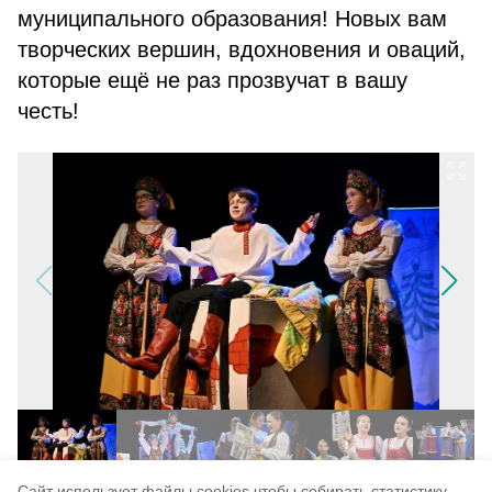
муниципального образования! Новых вам
творческих вершин, вдохновения и оваций,
которые ещё не раз прозвучат в вашу
честь!
Cайт использует файлы cookies чтобы собирать статистику