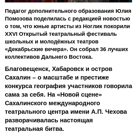
Педагог дополнительного образования Юлия
Помозова поделилась с редакцией новостью
о том, что юные артисты из Ноглик покорили
XXVI Открытый театральный фестиваль
школьных и молодёжных театров
«Декабрьские вечера». Он собрал 36 лучших
коллективов Дальнего Востока.
Благовещенск, Хабаровск и остров
Сахалин – о масштабе и престиже
конкурса география участников говорила
сама за себя. На «Новой сцене»
Сахалинского международного
театрального центра имени А.П. Чехова
разворачивалась настоящая
театральная битва.