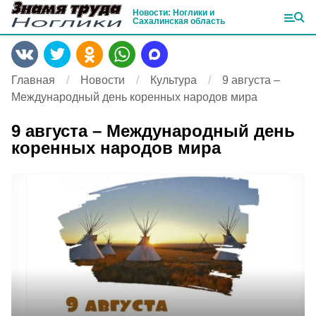
Новости: Ноглики и
Сахалинская область
Главная
Новости
Культура
9 августа –
Международный день коренных народов мира
9 августа – Международный день
коренных народов мира