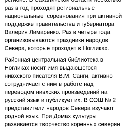
раз в год проходят региональные
национальные соревнования при активной
поддержке правительства и губернатора
Валерия Лимаренко. Раз в четыре года
организовываются праздники народов
Севера, которые проходят в Ногликах.
Районная центральная библиотека в
Ногликах носит имя выдающегося
нивхского писателя В.М. Санги, активно
сотрудничает с ним в работе над
переводом нивхских произведений на
русский язык и публикует их. В СОШ № 2
представители народов Севера изучают
родной язык. При Домах культуры
развивается творчество коренных северян