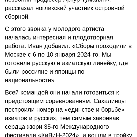
рассказал ногликский участник островной
сборной.
С этого звонка у молодого артиста
началась интересная и плодотворная
работа. Иван добавил: «Сборы проходили в
Москве с 6 по 10 января 2024-го. Мы
готовили русскую и азиатскую линейку, где
были россияне и японцы по
национальности».
Всей командой они начали готовиться к
предстоящим соревнованиям. Сахалинцы
построили номер на «единстве и борьбе»
азиатов и русских, тем самым завоевав
сердца жюри 35-го Международного
фестиваля «КиВиН-2024», и вошли в тройку