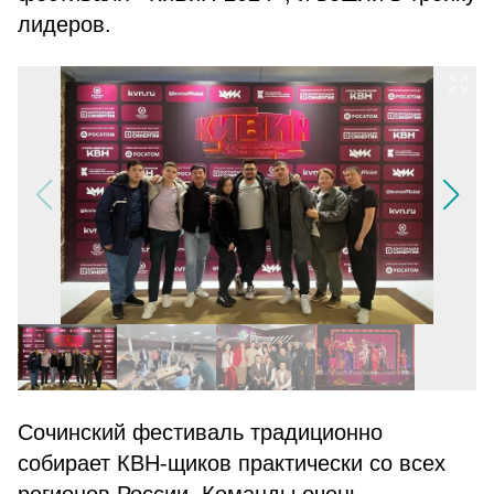
лидеров.
Сочинский фестиваль традиционно
собирает КВН-щиков практически со всех