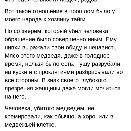
Вот такое отношение в прошлом было у
моего народа к хозяину тайги.
Но со зверем, который убил человека,
обращение было совершенно иным. Ему
нивхи выражали свои обиду и ненависть.
Мясо этого медведя, даже в голодное
время, нельзя было есть. Тушу разрубали
на куски и с проклятиями разбрасывали во
все стороны. В знак своего глубокого
презрения женщины даже могли мочиться
на него.
Человека, убитого медведем, не
кремировали, как обычно, а хоронили в
медвежьей клетке.