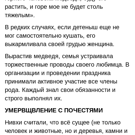
растить, и горе мое не будет столь
тяжелым».
В редких случаях, если детеныш еще не
мог самостоятельно кушать, его
выкармливала своей грудью женщина.
Вырастив медведя, семья устраивала
торжественные проводы своего любимца. В
организации и проведении праздника
принимали активное участие все члены
рода. Каждый знал свои обязанности и
строго выполнял их.
УМЕРВЩВЛЕНИЕ С ПОЧЕСТЯМИ
Нивхи считали, что всё сущее (не только
человек и животные, но и деревья, камни и