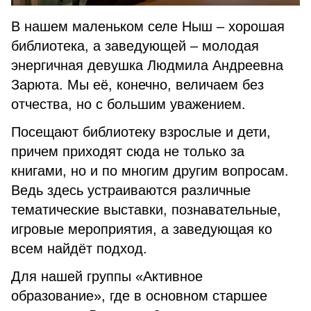
В нашем маленьком селе Ныш – хорошая
библиотека, а заведующей – молодая
энергичная девушка Людмила Андреевна
Зарюта. Мы её, конечно, величаем без
отчества, но с большим уважением.
Посещают библиотеку взрослые и дети,
причем приходят сюда не только за
книгами, но и по многим другим вопросам.
Ведь здесь устраиваются различные
тематические выставки, познавательные,
игровые мероприятия, а заведующая ко
всем найдёт подход.
Для нашей группы «Активное
образование», где в основном старшее