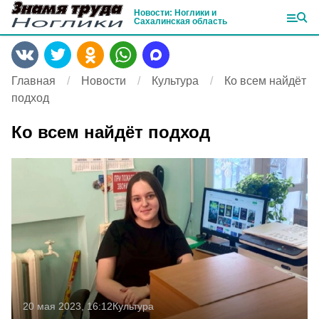
Новости: Ноглики и
Сахалинская область
Главная
Новости
Культура
Ко всем найдёт
подход
Ко всем найдёт подход
20 мая 2023, 16:12
Культура