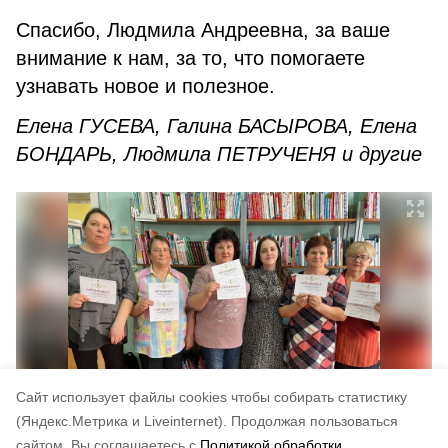
Спасибо, Людмила Андреевна, за ваше
внимание к нам, за то, что помогаете
узнавать новое и полезное.
Елена ГУСЕВА, Галина БАСЫРОВА, Елена
БОНДАРЬ, Людмила ПЕТРУЧЕНЯ и другие
Cайт использует файлы cookies чтобы собирать статистику
(Яндекс.Метрика и Liveinternet).
Продолжая пользоваться
сайтом, Вы соглашаетесь с
Политикой обработки