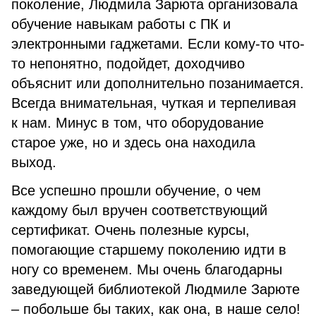
поколение, Людмила Зарюта организовала
обучение навыкам работы с ПК и
электронными гаджетами. Если кому-то что-
то непонятно, подойдет, доходчиво
объяснит или дополнительно позанимается.
Всегда внимательная, чуткая и терпеливая
к нам. Минус в том, что оборудование
старое уже, но и здесь она находила
выход.
Все успешно прошли обучение, о чем
каждому был вручен соответствующий
сертификат. Очень полезные курсы,
помогающие старшему поколению идти в
ногу со временем. Мы очень благодарны
заведующей библиотекой Людмиле Зарюте
– побольше бы таких, как она, в наше село!