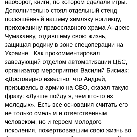
наоборот, книги, по котором сделали игры.
Дополнительно стоял отдельный стенд,
посвящённый нашему земляку ногликцу,
прихожанину православного храма Андрею
Чумакаеву, отдавшему свою жизнь,
защищая родину в зоне спецоперации на
Украине. Как прокомментировал
заведующий отделом автоматизации ЦБС,
организатор мероприятия Василий Бисмак:
«Достоверно известно, что Андрей,
призываясь в армию на СВО, сказал такую
фразу: «Лучше пойду я, чем кто-то из
молодых». Есть все основания считать его
не только смелым и ответственным
человеком, но и героем молодого
поколения, пожертвовавшим свою жизнь во