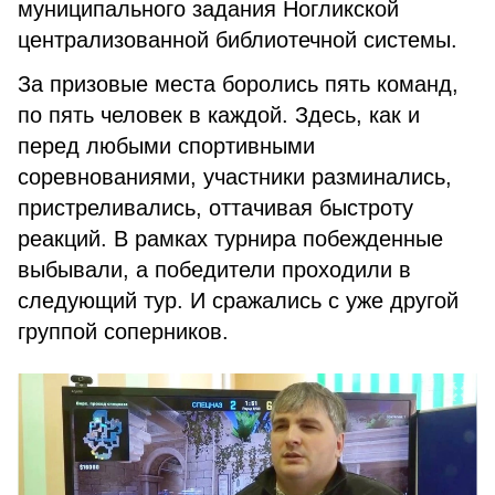
муниципального задания Ногликской
централизованной библиотечной системы.
За призовые места боролись пять команд,
по пять человек в каждой. Здесь, как и
перед любыми спортивными
соревнованиями, участники разминались,
пристреливались, оттачивая быстроту
реакций. В рамках турнира побежденные
выбывали, а победители проходили в
следующий тур. И сражались с уже другой
группой соперников.