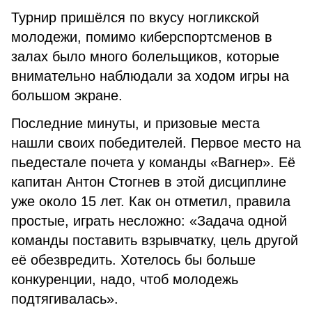
Турнир пришёлся по вкусу ногликской
молодежи, помимо киберспортсменов в
залах было много болельщиков, которые
внимательно наблюдали за ходом игры на
большом экране.
Последние минуты, и призовые места
нашли своих победителей. Первое место на
пьедестале почета у команды «Вагнер». Её
капитан Антон Стогнев в этой дисциплине
уже около 15 лет. Как он отметил, правила
простые, играть несложно: «Задача одной
команды поставить взрывчатку, цель другой
её обезвредить. Хотелось бы больше
конкуренции, надо, чтоб молодежь
подтягивалась».