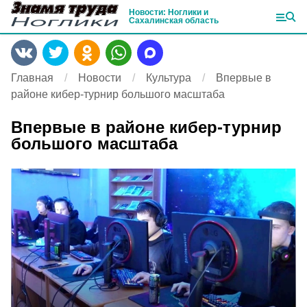
Новости: Ноглики и
Сахалинская область
Главная
Новости
Культура
Впервые в
районе кибер-турнир большого масштаба
Впервые в районе кибер-турнир
большого масштаба