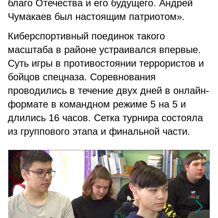
благо Отечества и его будущего. Андрей
Чумакаев был настоящим патриотом».
Киберспортивный поединок такого
масштаба в районе устраивался впервые.
Суть игры в противостоянии террористов и
бойцов спецназа. Соревнования
проводились в течение двух дней в онлайн-
формате в командном режиме 5 на 5 и
длились 16 часов. Сетка турнира состояла
из группового этапа и финальной части.