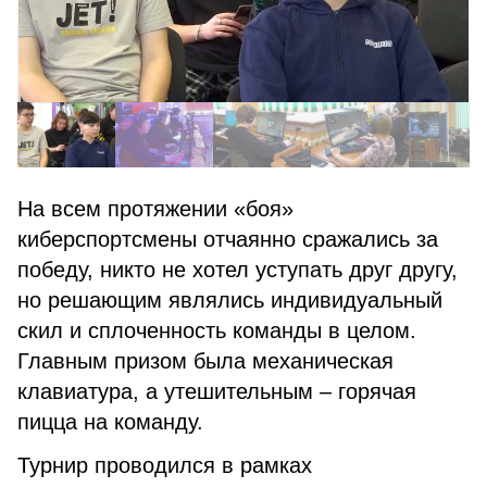
На всем протяжении «боя»
киберспортсмены отчаянно сражались за
победу, никто не хотел уступать друг другу,
но решающим являлись индивидуальный
скил и сплоченность команды в целом.
Главным призом была механическая
клавиатура, а утешительным – горячая
пицца на команду.
Турнир проводился в рамках