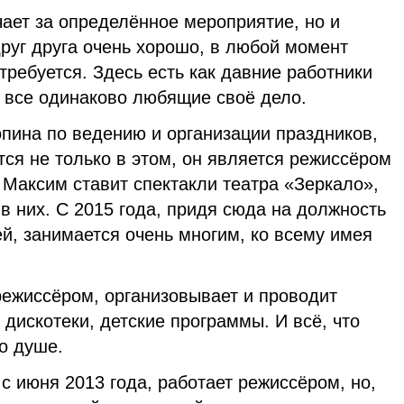
ает за определённое мероприятие, но и
руг друга очень хорошо, в любой момент
требуется. Здесь есть как давние работники
но все одинаково любящие своё дело.
пина по ведению и организации праздников,
ся не только в этом, он является режиссёром
 Максим ставит спектакли театра «Зеркало»,
 в них. С 2015 года, придя сюда на должность
ей, занимается очень многим, ко всему имея
режиссёром, организовывает и проводит
дискотеки, детские программы. И всё, что
по душе.
с июня 2013 года, работает режиссёром, но,