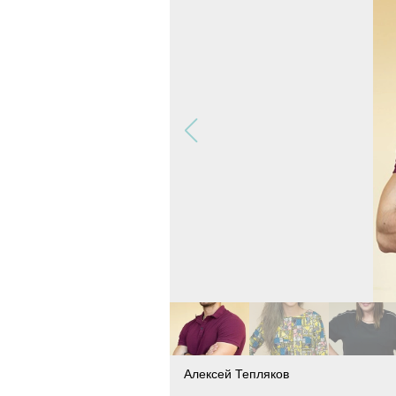
Алексей Тепляков