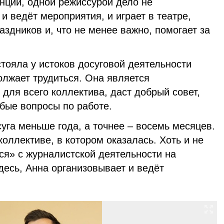
нции, одной режиссурой дело не
и ведёт мероприятия, и играет в театре,
аздников и, что не менее важно, помогает за
тояла у истоков досуговой деятельности
олжает трудиться. Она является
для всего коллектива, даст добрый совет,
юбые вопросы по работе.
уга меньше года, а точнее – восемь месяцев.
коллективе, в котором оказалась. Хоть и не
ся» с журналистской деятельности на
здесь, Анна организовывает и ведёт