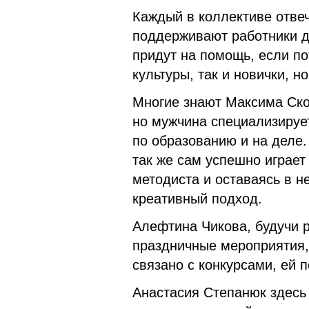
Каждый в коллективе отвеч
поддерживают работники д
придут на помощь, если по
культуры, так и новички, 
Многие знают Максима Ско
но мужчина специализирует
по образованию и на деле.
так же сам успешно играет
методиста и оставаясь в н
креативный подход.
Алефтина Чикова, будучи 
праздничные мероприятия, 
связано с конкурсами, ей 
Анастасия Степанюк здесь 