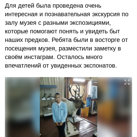
Для детей была проведена очень
интересная и познавательная экскурсия по
залу музея с разными экспозициями,
которые помогают понять и увидеть быт
наших предков. Ребята были в восторге от
посещения музея, разместили заметку в
своём инстаграм. Осталось много
впечатлений от увиденных экспонатов.