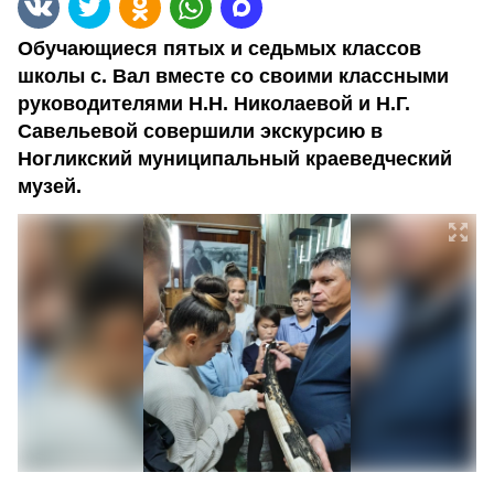
Обучающиеся пятых и седьмых классов
школы с. Вал вместе со своими классными
руководителями Н.Н. Николаевой и Н.Г.
Савельевой совершили экскурсию в
Ногликский муниципальный краеведческий
музей.