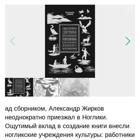
ад сборником, Александр Жирков
неоднократно приезжал в Ноглики.
Ощутимый вклад в создание книги внесли
ногликские учреждения культуры: работники