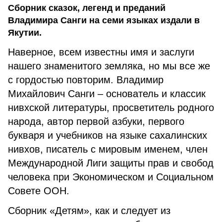
Сборник сказок, легенд и преданий
Владимира Санги на семи языках издали в
Якутии.
Наверное, всем известны имя и заслуги
нашего знаменитого земляка, но мы все же
с гордостью повторим. Владимир
Михайлович Санги – основатель и классик
нивхской литературы, просветитель родного
народа, автор первой азбуки, первого
букваря и учебников на языке сахалинских
нивхов, писатель с мировым именем, член
Международной Лиги защиты прав и свобод
человека при Экономическом и Социальном
Совете ООН.
Сборник «Детям», как и следует из