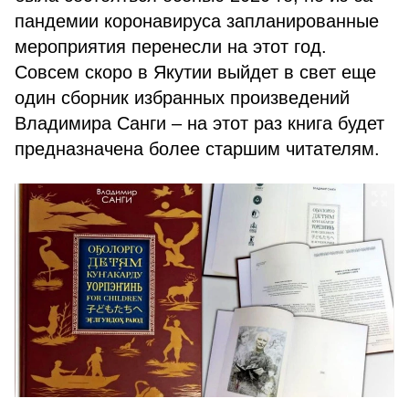
пандемии коронавируса запланированные
мероприятия перенесли на этот год.
Совсем скоро в Якутии выйдет в свет еще
один сборник избранных произведений
Владимира Санги – на этот раз книга будет
предназначена более старшим читателям.