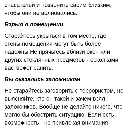
спасателей и позвоните своим близким,
чтобы они не волновались.
Взрыв в помещении
Старайтесь укрыться в том месте, где
стены помещения могут быть более
надежны.Не прячьтесь вблизи окон или
других стеклянных предметов - осколками
вас может ранить.
Вы оказались заложником
Не старайтесь заговорить с террористом, не
выясняйте, кто он такой и зачем взял
заложников. Вообще не делайте ничего, что
могло бы обострить ситуацию. Если есть
возможность - не привлекая внимания