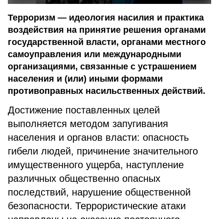
Терроризм — идеология насилия и практика
воздействия на принятие решения органами
государственной власти, органами местного
самоуправления или международными
организациями, связанные с устрашением
населения и (или) иными формами
противоправных насильственных действий.
Достижение поставленных целей
выполняется методом запугивания
населения и органов власти: опасность
гибели людей, причинение значительного
имущественного ущерба, наступление
различных общественно опасных
последствий, нарушение общественной
безопасности. Террористические атаки