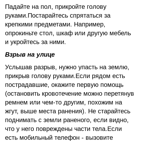
Падайте на пол, прикройте голову
руками.Постарайтесь спрятаться за
крепкими предметами. Например,
опрокиньте стол, шкаф или другую мебель
и укройтесь за ними.
Взрыв на улице
Услышав разрыв, нужно упасть на землю,
прикрыв голову руками.Если рядом есть
пострадавшие, окажите первую помощь
(остановить кровотечение можно перетянув
ремнем или чем-то другим, похожим на
жгут, выше места ранения). Не старайтесь
поднимать с земли раненого, если видно,
что у него повреждены части тела.Если
есть мобильный телефон - вызовите