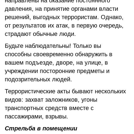
направлены на оказание постоянного
давления, на принятие органами власти
решений, выгодных террористам. Однако,
от результатов их атак, в первую очередь,
страдают обычные люди.
Будьте наблюдательны! Только вы
способны своевременно обнаружить в
вашем подъезде, дворе, на улице, в
учреждении посторонние предметы и
подозрительных людей.
Террористические акты бывают нескольких
видов: захват заложников, угоны
транспортных средств вместе с
пассажирами, взрывы.
Стрельба в помещении