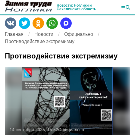
Новости: Ноглики и
Сахалинская область
Главная
Новости
Официально
Противодействие экстремизму
Противодействие экстремизму
14 сентября 2025, 15:52
Официально