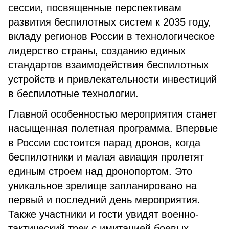
сессии, посвященные перспективам
развития беспилотных систем к 2035 году,
вкладу регионов России в технологическое
лидерство страны, созданию единых
стандартов взаимодействия беспилотных
устройств и привлекательности инвестиций
в беспилотные технологии.
Главной особенностью мероприятия станет
насыщенная полетная программа. Впервые
в России состоится парад дронов, когда
беспилотники и малая авиация пролетят
единым строем над дронопортом. Это
уникальное зрелище запланировано на
первый и последний день мероприятия.
Также участники и гости увидят военно-
тактический трек с имитацией боевых