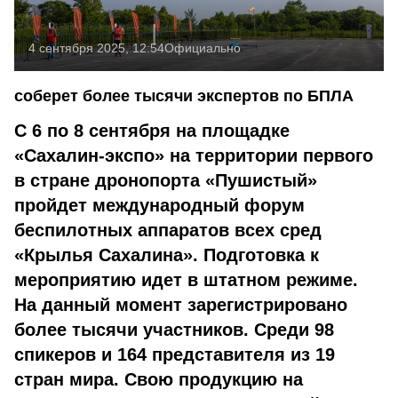
4 сентября 2025, 12:54
Официально
соберет более тысячи экспертов по БПЛА
С 6 по 8 сентября на площадке
«Сахалин-экспо» на территории первого
в стране дронопорта «Пушистый»
пройдет международный форум
беспилотных аппаратов всех сред
«Крылья Сахалина». Подготовка к
мероприятию идет в штатном режиме.
На данный момент зарегистрировано
более тысячи участников. Среди 98
спикеров и 164 представителя из 19
стран мира. Свою продукцию на