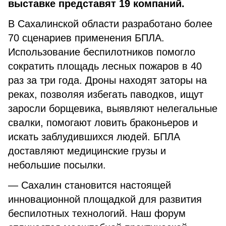
выставке представят 19 компаний.
В Сахалинской области разработано более
70 сценариев применения БПЛА.
Использование беспилотников помогло
сократить площадь лесных пожаров в 40
раз за три года. Дроны находят заторы на
реках, позволяя избегать паводков, ищут
заросли борщевика, выявляют нелегальные
свалки, помогают ловить браконьеров и
искать заблудившихся людей. БПЛА
доставляют медицинские грузы и
небольшие посылки.
— Сахалин становится настоящей
инновационной площадкой для развития
беспилотных технологий. Наш форум