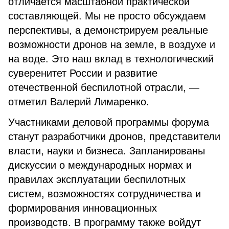
отличается масштабной практической
составляющей. Мы не просто обсуждаем
перспективы, а демонстрируем реальные
возможности дронов на земле, в воздухе и
на воде. Это наш вклад в технологический
суверенитет России и развитие
отечественной беспилотной отрасли, —
отметил Валерий Лимаренко.
Участниками деловой программы форума
станут разработчики дронов, представители
власти, науки и бизнеса. Запланированы
дискуссии о международных нормах и
правилах эксплуатации беспилотных
систем, возможностях сотрудничества и
формирования инновационных
производств. В программу также войдут