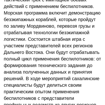
действий с применением беспилотников.
Морская программа включит демонстрацию
безэкипажных кораблей, которые пройдут
по заливу Мордвиново, перевозя грузы и
отрабатывая технологии безэкипажной
логистики. Состоится штабная игра с
участием представителей всех регионов
Дальнего Востока. Они будут отрабатывать
полный цикл применения беспилотников: от
формирования технического задания до
анализа полученных данных и принятия
решений. В ходе мероприятий сахалинские
специалисты будут делиться своим
практическим опытом применения
беспилотников с представители
профильных ведомств из других регионов