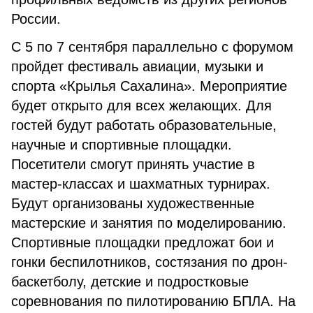
России.
С 5 по 7 сентября параллельно с форумом
пройдет фестиваль авиации, музыки и
спорта «Крылья Сахалина». Мероприятие
будет открыто для всех желающих. Для
гостей будут работать образовательные,
научные и спортивные площадки.
Посетители смогут принять участие в
мастер-классах и шахматных турнирах.
Будут организованы художественные
мастерские и занятия по моделированию.
Спортивные площадки предложат бои и
гонки беспилотников, состязания по дрон-
баскетболу, детские и подростковые
соревнования по пилотированию БПЛА. На